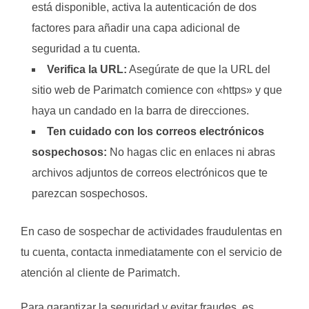
está disponible, activa la autenticación de dos
factores para añadir una capa adicional de
seguridad a tu cuenta.
Verifica la URL:
Asegúrate de que la URL del
sitio web de Parimatch comience con «https» y que
haya un candado en la barra de direcciones.
Ten cuidado con los correos electrónicos
sospechosos:
No hagas clic en enlaces ni abras
archivos adjuntos de correos electrónicos que te
parezcan sospechosos.
En caso de sospechar de actividades fraudulentas en
tu cuenta, contacta inmediatamente con el servicio de
atención al cliente de Parimatch.
Para garantizar la seguridad y evitar fraudes, es