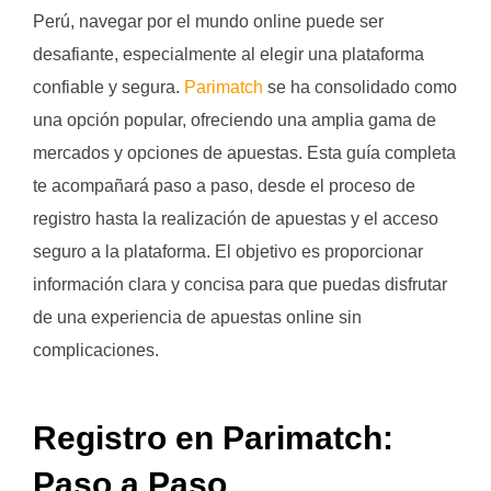
Perú, navegar por el mundo online puede ser
desafiante, especialmente al elegir una plataforma
confiable y segura.
Parimatch
se ha consolidado como
una opción popular, ofreciendo una amplia gama de
mercados y opciones de apuestas. Esta guía completa
te acompañará paso a paso, desde el proceso de
registro hasta la realización de apuestas y el acceso
seguro a la plataforma. El objetivo es proporcionar
información clara y concisa para que puedas disfrutar
de una experiencia de apuestas online sin
complicaciones.
Registro en Parimatch:
Paso a Paso