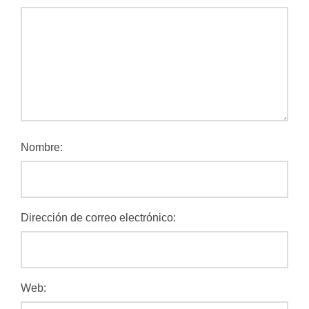
Nombre:
Dirección de correo electrónico:
Web: