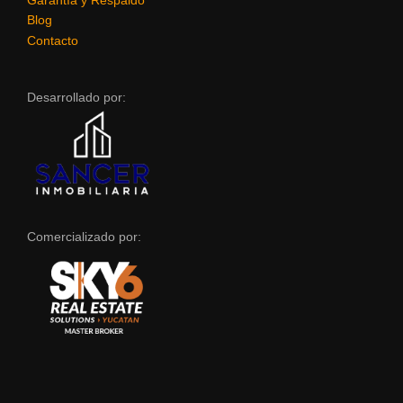
Blog
Contacto
Desarrollado por:
Comercializado por: