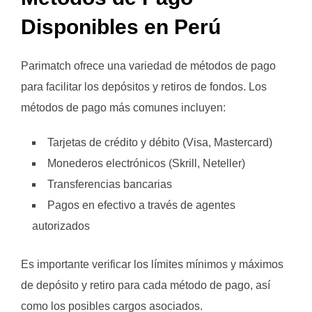
Disponibles en Perú
Parimatch ofrece una variedad de métodos de pago
para facilitar los depósitos y retiros de fondos. Los
métodos de pago más comunes incluyen:
Tarjetas de crédito y débito (Visa, Mastercard)
Monederos electrónicos (Skrill, Neteller)
Transferencias bancarias
Pagos en efectivo a través de agentes
autorizados
Es importante verificar los límites mínimos y máximos
de depósito y retiro para cada método de pago, así
como los posibles cargos asociados.