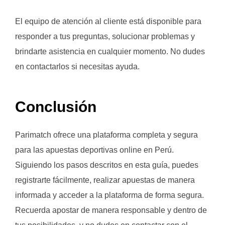
El equipo de atención al cliente está disponible para
responder a tus preguntas, solucionar problemas y
brindarte asistencia en cualquier momento. No dudes
en contactarlos si necesitas ayuda.
Conclusión
Parimatch ofrece una plataforma completa y segura
para las apuestas deportivas online en Perú.
Siguiendo los pasos descritos en esta guía, puedes
registrarte fácilmente, realizar apuestas de manera
informada y acceder a la plataforma de forma segura.
Recuerda apostar de manera responsable y dentro de