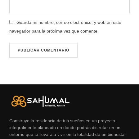
Guarda mi nombre, correo electrónico, y web en este
navegador para la próxima vez que comente.
Construye la residencia de tus sueños en un proyecto
integralmente planeado en donde podrás disfrutar en un
entorno que te llevará a vivir en la totalidad de un bienestar