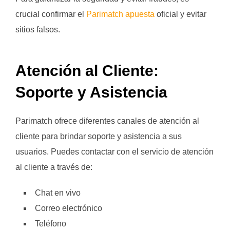
crucial confirmar el
Parimatch apuesta
oficial y evitar
sitios falsos.
Atención al Cliente:
Soporte y Asistencia
Parimatch ofrece diferentes canales de atención al
cliente para brindar soporte y asistencia a sus
usuarios. Puedes contactar con el servicio de atención
al cliente a través de:
Chat en vivo
Correo electrónico
Teléfono