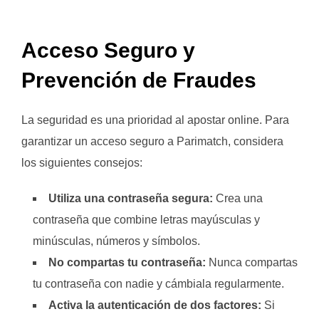
Acceso Seguro y
Prevención de Fraudes
La seguridad es una prioridad al apostar online. Para
garantizar un acceso seguro a Parimatch, considera
los siguientes consejos:
Utiliza una contraseña segura:
Crea una
contraseña que combine letras mayúsculas y
minúsculas, números y símbolos.
No compartas tu contraseña:
Nunca compartas
tu contraseña con nadie y cámbiala regularmente.
Activa la autenticación de dos factores:
Si