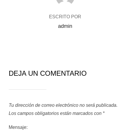
ESCRITO POR
admin
DEJA UN COMENTARIO
Tu dirección de correo electrónico no será publicada.
Los campos obligatorios están marcados con
*
Mensaje: