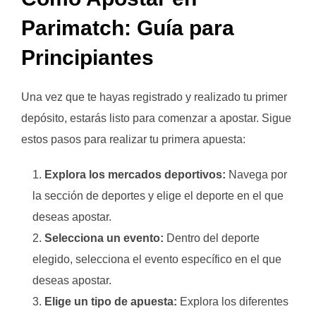
Parimatch: Guía para
Principiantes
Una vez que te hayas registrado y realizado tu primer
depósito, estarás listo para comenzar a apostar. Sigue
estos pasos para realizar tu primera apuesta:
Explora los mercados deportivos:
Navega por
la sección de deportes y elige el deporte en el que
deseas apostar.
Selecciona un evento:
Dentro del deporte
elegido, selecciona el evento específico en el que
deseas apostar.
Elige un tipo de apuesta:
Explora los diferentes