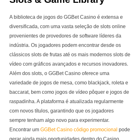
A biblioteca de jogos do GGBet Casino é extensa e
diversificada, com uma vasta seleção de slots online
provenientes de provedores de software líderes da
indústria. Os jogadores podem encontrar desde os
clássicos slots de frutas até os mais modernos slots de
vídeo com gráficos avançados e recursos inovadores.
Além dos slots, o GGBet Casino oferece uma
variedade de jogos de mesa, como blackjack, roleta e
baccarat, bem como jogos de vídeo pôquer e jogos de
raspadinha. A plataforma é atualizada regularmente
com novos títulos, garantindo que os jogadores
sempre tenham algo novo para experimentar.
Encontrar um
GGBet Casino código promocional
pode
gerar ainda mais oportunidades dentro do Casino.