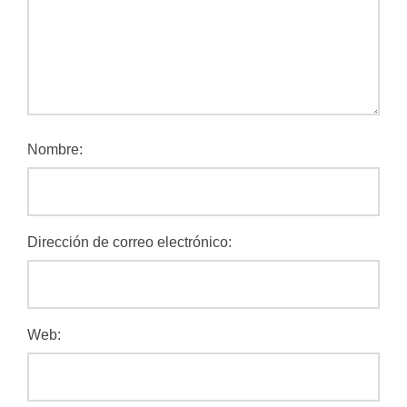
Nombre:
Dirección de correo electrónico:
Web: