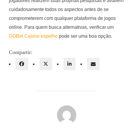
jogadores realizem suas próprias pesquisas e avaliem
cuidadosamente todos os aspectos antes de se
comprometerem com qualquer plataforma de jogos
online. Para quem busca alternativas, verificar um
GGBet Casino espelho
pode ser uma boa opção.
Compartir:
AUTOR DE LA ENTRADA