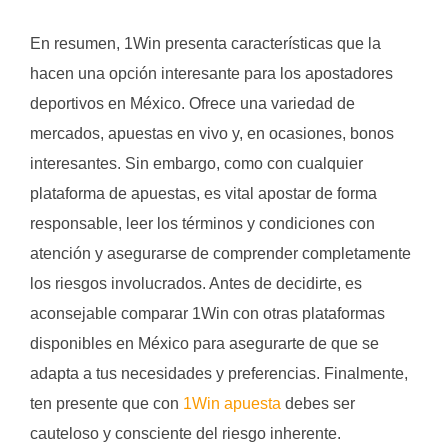
En resumen, 1Win presenta características que la
hacen una opción interesante para los apostadores
deportivos en México. Ofrece una variedad de
mercados, apuestas en vivo y, en ocasiones, bonos
interesantes. Sin embargo, como con cualquier
plataforma de apuestas, es vital apostar de forma
responsable, leer los términos y condiciones con
atención y asegurarse de comprender completamente
los riesgos involucrados. Antes de decidirte, es
aconsejable comparar 1Win con otras plataformas
disponibles en México para asegurarte de que se
adapta a tus necesidades y preferencias. Finalmente,
ten presente que con
1Win apuesta
debes ser
cauteloso y consciente del riesgo inherente.