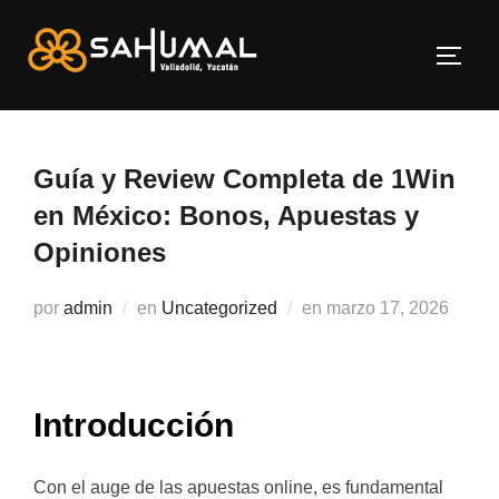
Saltar
al
ALTE
contenido
Guía y Review Completa de 1Win
en México: Bonos, Apuestas y
Opiniones
Publicado
por
admin
en
Uncategorized
en
marzo 17, 2026
el
Introducción
Con el auge de las apuestas online, es fundamental