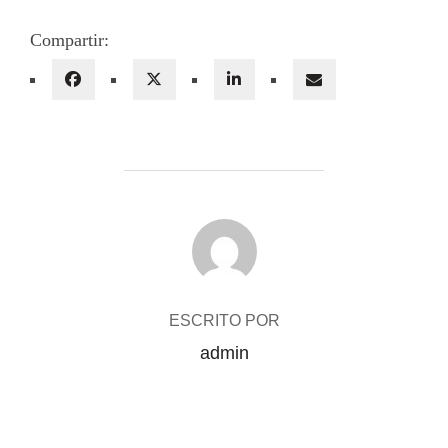
Compartir:
AUTOR DE LA ENTRADA
ESCRITO POR
admin