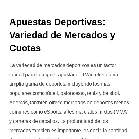
Apuestas Deportivas:
Variedad de Mercados y
Cuotas
La variedad de mercados deportivos es un factor
crucial para cualquier apostador. 1Win ofrece una
amplia gama de deportes, incluyendo los más
populares como fútbol, baloncesto, tenis y béisbol.
Además, también ofrece mercados en deportes menos
comunes como eSports, artes marciales mixtas (MMA)
y carreras de caballos. La profundidad de los
mercados también es importante, es decir, la cantidad