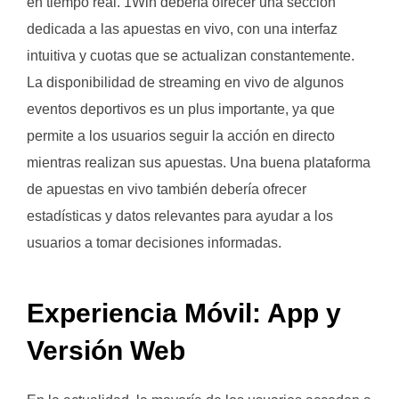
en tiempo real. 1Win debería ofrecer una sección
dedicada a las apuestas en vivo, con una interfaz
intuitiva y cuotas que se actualizan constantemente.
La disponibilidad de streaming en vivo de algunos
eventos deportivos es un plus importante, ya que
permite a los usuarios seguir la acción en directo
mientras realizan sus apuestas. Una buena plataforma
de apuestas en vivo también debería ofrecer
estadísticas y datos relevantes para ayudar a los
usuarios a tomar decisiones informadas.
Experiencia Móvil: App y
Versión Web