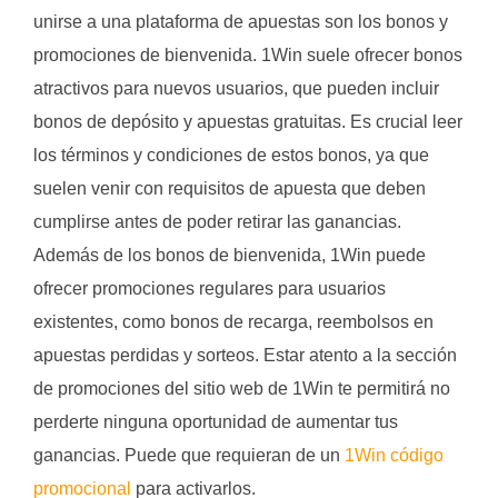
unirse a una plataforma de apuestas son los bonos y
promociones de bienvenida. 1Win suele ofrecer bonos
atractivos para nuevos usuarios, que pueden incluir
bonos de depósito y apuestas gratuitas. Es crucial leer
los términos y condiciones de estos bonos, ya que
suelen venir con requisitos de apuesta que deben
cumplirse antes de poder retirar las ganancias.
Además de los bonos de bienvenida, 1Win puede
ofrecer promociones regulares para usuarios
existentes, como bonos de recarga, reembolsos en
apuestas perdidas y sorteos. Estar atento a la sección
de promociones del sitio web de 1Win te permitirá no
perderte ninguna oportunidad de aumentar tus
ganancias. Puede que requieran de un
1Win código
promocional
para activarlos.