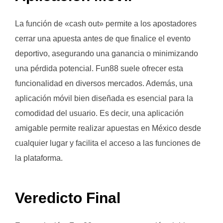
La función de «cash out» permite a los apostadores
cerrar una apuesta antes de que finalice el evento
deportivo, asegurando una ganancia o minimizando
una pérdida potencial. Fun88 suele ofrecer esta
funcionalidad en diversos mercados. Además, una
aplicación móvil bien diseñada es esencial para la
comodidad del usuario. Es decir, una aplicación
amigable permite realizar apuestas en México desde
cualquier lugar y facilita el acceso a las funciones de
la plataforma.
Veredicto Final