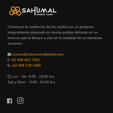
Construye la residencia de tus sueños en un proyecto
integralmente planeado en donde podrás disfrutar en un
entorno que te llevará a vivir en la totalidad de un bienestar
armónico.
conoce@sahumalvalladolid.com
+52 998 403 7284
+52 998 138 2388
Lun - Vie: 9:00 - 19:00 hrs.
Sab y Dom: - 9:00 - 14:00 hrs.
facebook
instagram