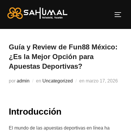
Saltar
al
ALTE
contenido
Guía y Review de Fun88 México:
¿Es la Mejor Opción para
Apuestas Deportivas?
Publicado
por
admin
en
Uncategorized
en
marzo 17, 2026
el
Introducción
El mundo de las apuestas deportivas en línea ha