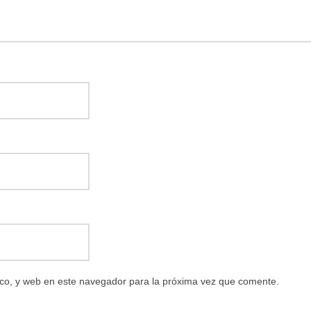
co, y web en este navegador para la próxima vez que comente.