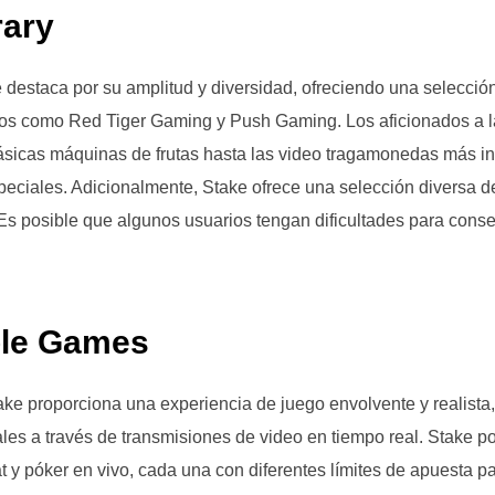
rary
 destaca por su amplitud y diversidad, ofreciendo una selección
dos como Red Tiger Gaming y Push Gaming. Los aficionados a 
lásicas máquinas de frutas hasta las video tragamonedas más i
speciales. Adicionalmente, Stake ofrece una selección diversa 
. Es posible que algunos usuarios tengan dificultades para cons
ble Games
ake proporciona una experiencia de juego envolvente y realista,
ales a través de transmisiones de video en tiempo real. Stake 
t y póker en vivo, cada una con diferentes límites de apuesta 