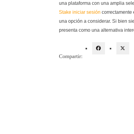
una plataforma con una amplia sele
Stake iniciar sesión
correctamente e
una opción a considerar. Si bien s
presenta como una alternativa inte
Compartir: