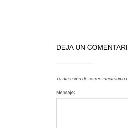
DEJA UN COMENTAR
Tu dirección de correo electrónico 
Mensaje: