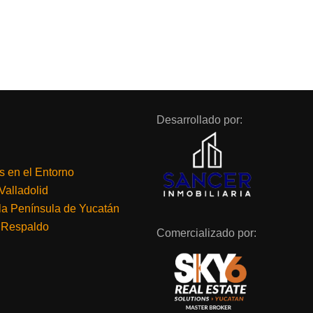
Desarrollado por:
s en el Entorno
 Valladolid
n la Península de Yucatán
y Respaldo
Comercializado por: