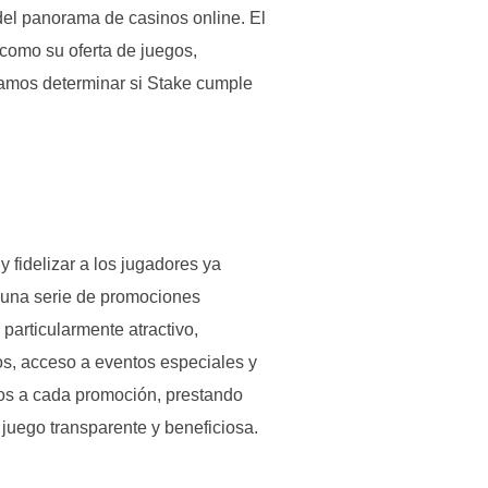
el panorama de casinos online. El
 como su oferta de juegos,
camos determinar si Stake cumple
fidelizar a los jugadores ya
 una serie de promociones
particularmente atractivo,
s, acceso a eventos especiales y
ados a cada promoción, prestando
 juego transparente y beneficiosa.