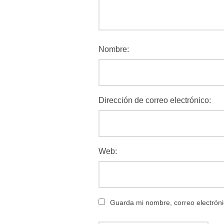
Nombre:
Dirección de correo electrónico:
Web:
Guarda mi nombre, correo electróni