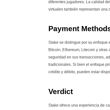
diferentes jugadores. La calidad del 
virtuales también representan una 
Payment Method
Stake se distingue por su enfoque 
Bitcoin, Ethereum, Litecoin y otras 
seguridad en sus transacciones, 
tradicionales. Si bien el enfoque 
crédito y débito, pueden estar dis
Verdict
Stake ofrece una experiencia de ca