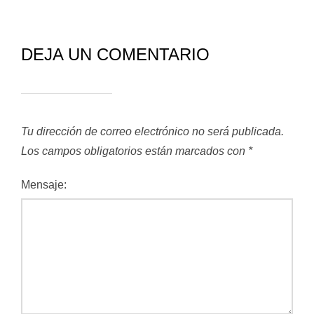
DEJA UN COMENTARIO
Tu dirección de correo electrónico no será publicada.
Los campos obligatorios están marcados con
*
Mensaje: