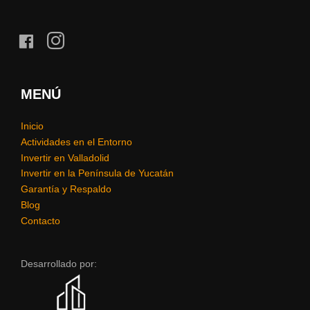
facebook
instagram
MENÚ
Inicio
Actividades en el Entorno
Invertir en Valladolid
Invertir en la Península de Yucatán
Garantía y Respaldo
Blog
Contacto
Desarrollado por: