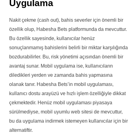
Uygulama
Nakit çekme (cash out), bahis severler için önemli bir
özellik olup, Habesha Bets platformunda da mevcuttur.
Bu özellik sayesinde, kullanıcılar henüz
sonuçlanmamış bahislerini belirli bir miktar karşılığında
bozdurabilirler. Bu, risk yönetimi açısından önemli bir
avantaj sunar. Mobil uygulama ise, kullanıcıların
diledikleri yerden ve zamanda bahis yapmasına
olanak tanır. Habesha Bets’in mobil uygulaması,
kullanıcı dostu arayüzü ve hızlı işlem özelliğiyle dikkat
çekmektedir. Henüz mobil uygulaması piyasaya
sürülmediyse, mobil uyumlu web sitesi de mevcuttur,
bu da uygulama indirmek istemeyen kullanıcılar için bir
alternatiftir.