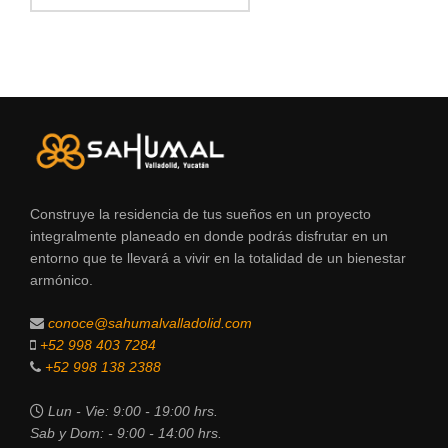
Construye la residencia de tus sueños en un proyecto
integralmente planeado en donde podrás disfrutar en un
entorno que te llevará a vivir en la totalidad de un bienestar
armónico.
conoce@sahumalvalladolid.com
+52 998 403 7284
+52 998 138 2388
Lun - Vie: 9:00 - 19:00 hrs.
Sab y Dom: - 9:00 - 14:00 hrs.