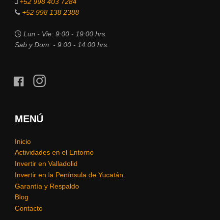
+52 998 403 7284
+52 998 138 2388
Lun - Vie: 9:00 - 19:00 hrs.
Sab y Dom: - 9:00 - 14:00 hrs.
facebook
instagram
MENÚ
Inicio
Actividades en el Entorno
Invertir en Valladolid
Invertir en la Península de Yucatán
Garantía y Respaldo
Blog
Contacto