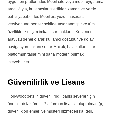
uygun bir platformdur. Mobil site veya mobil uygulama
aracılığıyla, kullanıcılar istedikleri zaman ve yerde
bahis yapabilirler. Mobil arayüzü, masaüstü
versiyonuna benzer şekilde tasarlanmıştır ve tüm
özelliklere erişim imkanı sunmaktadır. Kullanıcı
arayüzü genel olarak kullanıcı dostudur ve kolay
navigasyon imkanı sunar. Ancak, bazı kullanıcılar
platformun tasarımını daha modern bulmak
isteyebilirler.
Güvenilirlik ve Lisans
Hollywoodbets’in güvenilirliği, bahis severler için
önemli bir faktördür. Platformun lisanslı olup olmadığı,
güvenlik önlemleri ve müşteri hizmetleri kalitesi,