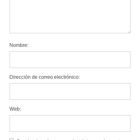
Nombre:
Dirección de correo electrónico:
Web: