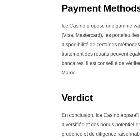
Payment Method
Ice Casino propose une gamme variée
(Visa, Mastercard), les portefeuille
disponibilité de certaines méthodes p
traitement des retraits peuvent éga
bancaires. Il est conseillé de vérif
Maroc.
Verdict
En conclusion, Ice Casino apparaît
diversifiée et des bonus potentielle
prudence et de diligence raisonnabl