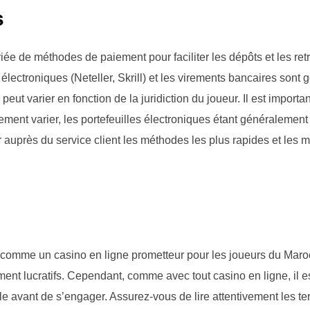
s
 de méthodes de paiement pour faciliter les dépôts et les retrai
s électroniques (Neteller, Skrill) et les virements bancaires son
eut varier en fonction de la juridiction du joueur. Il est importa
lement varier, les portefeuilles électroniques étant généralemen
ier auprès du service client les méthodes les plus rapides et les
 comme un casino en ligne prometteur pour les joueurs du Maroc
ment lucratifs. Cependant, comme avec tout casino en ligne, il e
e avant de s’engager. Assurez-vous de lire attentivement les t