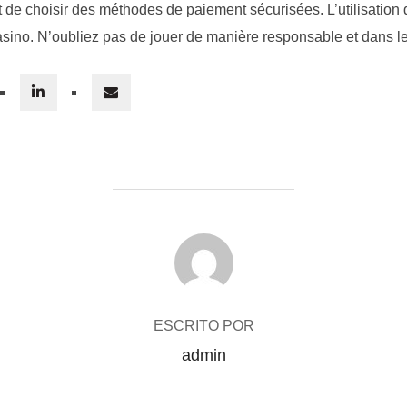
 de choisir des méthodes de paiement sécurisées. L’utilisation
casino. N’oubliez pas de jouer de manière responsable et dans le
AUTOR DE LA ENTRADA
ESCRITO POR
admin