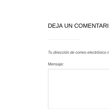
DEJA UN COMENTAR
Tu dirección de correo electrónico 
Mensaje: