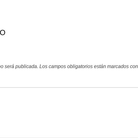
IO
no será publicada.
Los campos obligatorios están marcados co