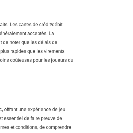
ts. Les cartes de crédit/débit
t généralement acceptés. La
nt de noter que les délais de
t plus rapides que les virements
 moins coûteuses pour les joueurs du
, offrant une expérience de jeu
st essentiel de faire preuve de
ermes et conditions, de comprendre