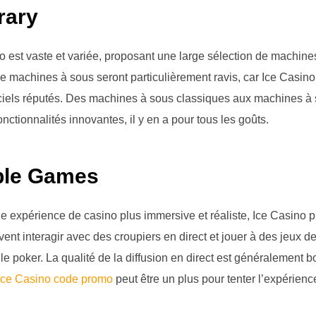
rary
o est vaste et variée, proposant une large sélection de machines
de machines à sous seront particulièrement ravis, car Ice Casin
ciels réputés. Des machines à sous classiques aux machines 
ctionnalités innovantes, il y en a pour tous les goûts.
ble Games
ne expérience de casino plus immersive et réaliste, Ice Casino 
vent interagir avec des croupiers en direct et jouer à des jeux de
t le poker. La qualité de la diffusion en direct est généralement b
Ice Casino code promo
peut être un plus pour tenter l’expérienc