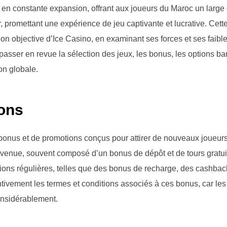
en constante expansion, offrant aux joueurs du Maroc un large 
promettant une expérience de jeu captivante et lucrative. Cette
n objective d’Ice Casino, en examinant ses forces et ses faible
asser en revue la sélection des jeux, les bonus, les options banc
on globale.
ons
bonus et de promotions conçus pour attirer de nouveaux joueurs 
venue, souvent composé d’un bonus de dépôt et de tours gratuits
ions régulières, telles que des bonus de recharge, des cashbac
tentivement les termes et conditions associés à ces bonus, car le
considérablement.