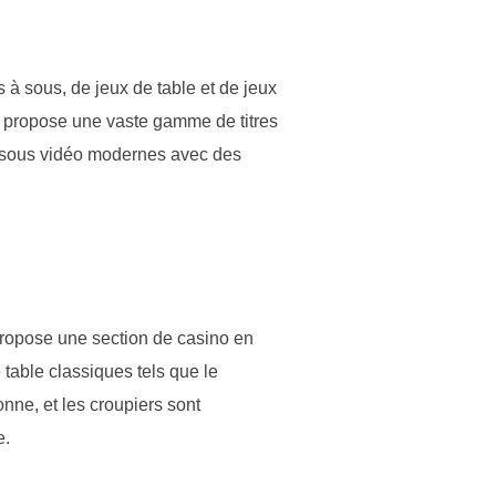
 à sous, de jeux de table et de jeux
o propose une vaste gamme de titres
à sous vidéo modernes avec des
propose une section de casino en
 table classiques tels que le
onne, et les croupiers sont
e.