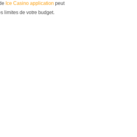
 de
Ice Casino application
peut
s limites de votre budget.