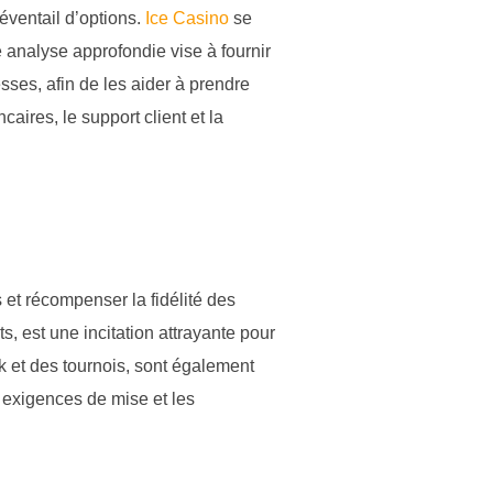
éventail d’options.
Ice Casino
se
 analyse approfondie vise à fournir
sses, afin de les aider à prendre
aires, le support client et la
et récompenser la fidélité des
, est une incitation attrayante pour
k et des tournois, sont également
s exigences de mise et les