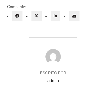
Compartir:
AUTOR DE LA ENTRADA
ESCRITO POR
admin