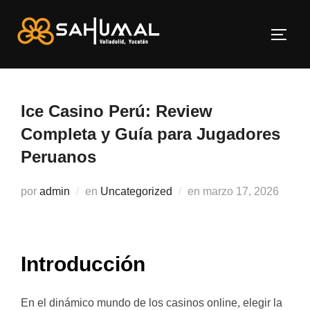
Saltar
al
ALTE
contenido
Ice Casino Perú: Review
Completa y Guía para Jugadores
Peruanos
Publicado
por
admin
en
Uncategorized
en
marzo 17, 2026
el
Introducción
En el dinámico mundo de los casinos online, elegir la