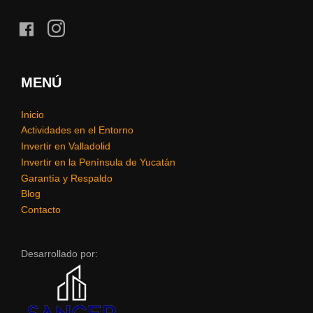
facebook
instagram
MENÚ
Inicio
Actividades en el Entorno
Invertir en Valladolid
Invertir en la Península de Yucatán
Garantía y Respaldo
Blog
Contacto
Desarrollado por: