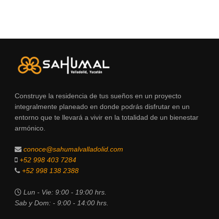
Construye la residencia de tus sueños en un proyecto
integralmente planeado en donde podrás disfrutar en un
entorno que te llevará a vivir en la totalidad de un bienestar
armónico.
conoce@sahumalvalladolid.com
+52 998 403 7284
+52 998 138 2388
Lun - Vie: 9:00 - 19:00 hrs.
Sab y Dom: - 9:00 - 14:00 hrs.