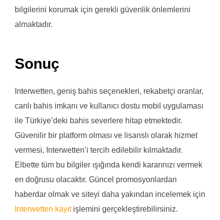
bilgilerini korumak için gerekli güvenlik önlemlerini
almaktadır.
Sonuç
Interwetten, geniş bahis seçenekleri, rekabetçi oranlar,
canlı bahis imkanı ve kullanıcı dostu mobil uygulaması
ile Türkiye’deki bahis severlere hitap etmektedir.
Güvenilir bir platform olması ve lisanslı olarak hizmet
vermesi, Interwetten’i tercih edilebilir kılmaktadır.
Elbette tüm bu bilgiler ışığında kendi kararınızı vermek
en doğrusu olacaktır. Güncel promosyonlardan
haberdar olmak ve siteyi daha yakından incelemek için
Interwetten kayıt
işlemini gerçekleştirebilirsiniz.