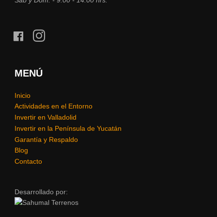
Sab y Dom: - 9:00 - 14:00 hrs.
facebook
instagram
MENÚ
Inicio
Actividades en el Entorno
Invertir en Valladolid
Invertir en la Península de Yucatán
Garantía y Respaldo
Blog
Contacto
Desarrollado por: