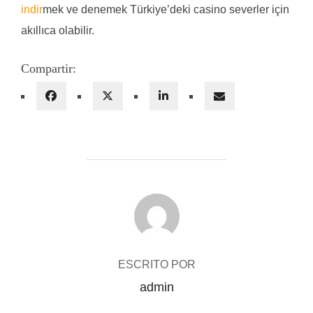
indir
mek ve denemek Türkiye’deki casino severler için
akıllıca olabilir.
Compartir:
AUTOR DE LA ENTRADA
ESCRITO POR
admin