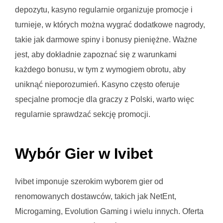
depozytu, kasyno regularnie organizuje promocje i
turnieje, w których można wygrać dodatkowe nagrody,
takie jak darmowe spiny i bonusy pieniężne. Ważne
jest, aby dokładnie zapoznać się z warunkami
każdego bonusu, w tym z wymogiem obrotu, aby
uniknąć nieporozumień. Kasyno często oferuje
specjalne promocje dla graczy z Polski, warto więc
regularnie sprawdzać sekcję promocji.
Wybór Gier w Ivibet
Ivibet imponuje szerokim wyborem gier od
renomowanych dostawców, takich jak NetEnt,
Microgaming, Evolution Gaming i wielu innych. Oferta