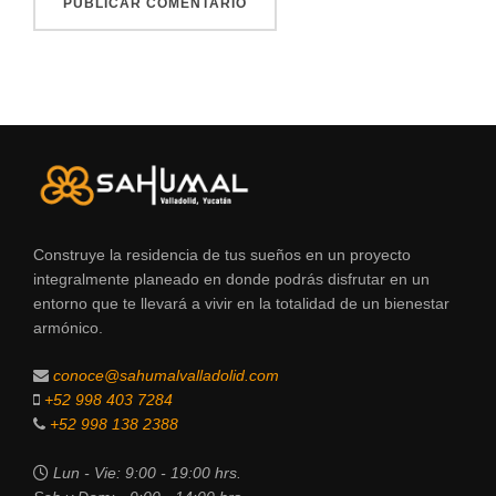
Construye la residencia de tus sueños en un proyecto
integralmente planeado en donde podrás disfrutar en un
entorno que te llevará a vivir en la totalidad de un bienestar
armónico.
conoce@sahumalvalladolid.com
+52 998 403 7284
+52 998 138 2388
Lun - Vie: 9:00 - 19:00 hrs.