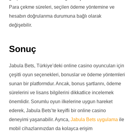
Para çekme süreleri, seçilen ödeme yöntemine ve
hesabın doğrulanma durumuna bağlı olarak
değişebilir.
Sonuç
Jabula Bets, Türkiye’deki online casino oyuncuları için
çeşitli oyun seçenekleri, bonuslar ve ödeme yöntemleri
sunan bir platformdur. Ancak, bonus şartlarını, ödeme
sürelerini ve lisans bilgilerini dikkatlice incelemek
önemlidir. Sorumlu oyun ilkelerine uygun hareket
ederek, Jabula Bets’te keyifli bir online casino
deneyimi yaşanabilir. Ayrıca,
Jabula Bets uygulama
ile
mobil cihazlarınızdan da kolayca erişim