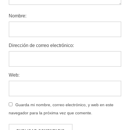
Nombre:
Dirección de correo electrónico:
Web:
Guarda mi nombre, correo electrónico, y web en este
navegador para la próxima vez que comente.