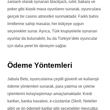
zamanlı olarak oynanan blackjack, rulet, bakara ve
poker gibi klasik masa oyunlarını sunarak, oyunculara
gerçek bir casino atmosferi sunmaktadır. Farklı bahis
limitlerine sahip masalar, her bütçeye uygun
seçenekler sunar. Ayrıca, Türk krupiyelerle oynanan
oyunlar da bulunabilir, bu da Türkiye’deki oyuncular
için daha yerel bir deneyim sağlar.
Ödeme Yöntemleri
Jabula Bets, oyuncularına çeşitli güvenli ve kullanışlı
ödeme yöntemleri sunarak, para yatırma ve çekme
işlemlerini kolaylaştırmayı amaçlamaktadır. Kredi
kartları, banka havalesi, e-cüzdanlar (Skrill, Neteller
gibi) ve ön ödemeli kartlar gibi seçenekler mevcuttur.