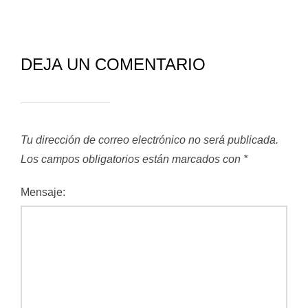
DEJA UN COMENTARIO
Tu dirección de correo electrónico no será publicada.
Los campos obligatorios están marcados con
*
Mensaje: