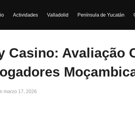
cio
Actividades
Valladolid
Península de Yucatán
y Casino: Avaliação 
Jogadores Moçambic
Publicado
en
marzo 17, 2026
el