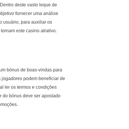
Dentro deste vasto leque de
jetivo fornecer uma análise
 usuário, para auxiliar os
ornam este casino atrativo.
e um bónus de boas-vindas para
s jogadores podem beneficiar de
al ler os termos e condições
or do bónus deve ser apostado
romoções.