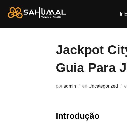
Saltar
al
Ini
contenido
Jackpot Cit
Guia Para 
por
admin
en
Uncategorized
Introdução