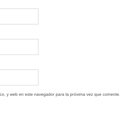
co, y web en este navegador para la próxima vez que comente.