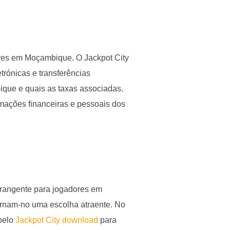
res em Moçambique. O Jackpot City
trónicas e transferências
ique e quais as taxas associadas.
rmações financeiras e pessoais dos
brangente para jogadores em
ornam-no uma escolha atraente. No
 pelo
Jackpot City download
para