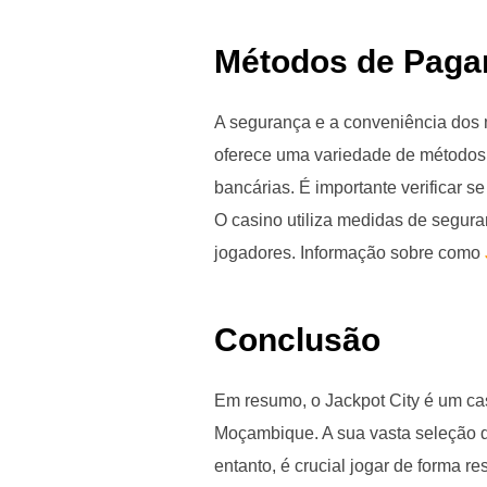
Métodos de Paga
A segurança e a conveniência dos
oferece uma variedade de métodos d
bancárias. É importante verificar
O casino utiliza medidas de segura
jogadores. Informação sobre como
Conclusão
Em resumo, o Jackpot City é um ca
Moçambique. A sua vasta seleção d
entanto, é crucial jogar de forma r