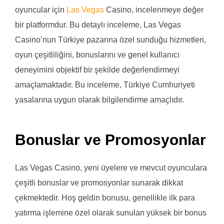
oyuncular için
Las Vegas
Casino, incelenmeye değer
bir platformdur. Bu detaylı inceleme, Las Vegas
Casino’nun Türkiye pazarına özel sunduğu hizmetleri,
oyun çeşitliliğini, bonuslarını ve genel kullanıcı
deneyimini objektif bir şekilde değerlendirmeyi
amaçlamaktadır. Bu inceleme, Türkiye Cumhuriyeti
yasalarına uygun olarak bilgilendirme amaçlıdır.
Bonuslar ve Promosyonlar
Las Vegas Casino, yeni üyelere ve mevcut oyunculara
çeşitli bonuslar ve promosyonlar sunarak dikkat
çekmektedir. Hoş geldin bonusu, genellikle ilk para
yatırma işlemine özel olarak sunulan yüksek bir bonus