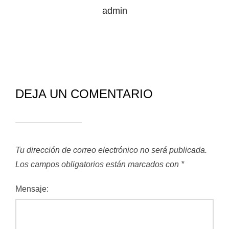
admin
DEJA UN COMENTARIO
Tu dirección de correo electrónico no será publicada.
Los campos obligatorios están marcados con
*
Mensaje: