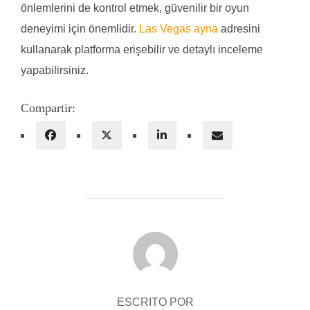
önlemlerini de kontrol etmek, güvenilir bir oyun
deneyimi için önemlidir.
Las Vegas ayna
adresini
kullanarak platforma erişebilir ve detaylı inceleme
yapabilirsiniz.
Compartir:
AUTOR DE LA ENTRADA
ESCRITO POR