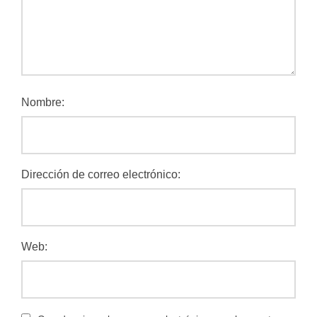
Nombre:
Dirección de correo electrónico:
Web: