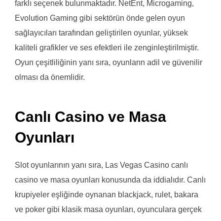
farklı seçenek bulunmaktadır. NetEnt, Microgaming,
Evolution Gaming gibi sektörün önde gelen oyun
sağlayıcıları tarafından geliştirilen oyunlar, yüksek
kaliteli grafikler ve ses efektleri ile zenginleştirilmiştir.
Oyun çeşitliliğinin yanı sıra, oyunların adil ve güvenilir
olması da önemlidir.
Canlı Casino ve Masa
Oyunları
Slot oyunlarının yanı sıra, Las Vegas Casino canlı
casino ve masa oyunları konusunda da iddialıdır. Canlı
krupiyeler eşliğinde oynanan blackjack, rulet, bakara
ve poker gibi klasik masa oyunları, oyunculara gerçek