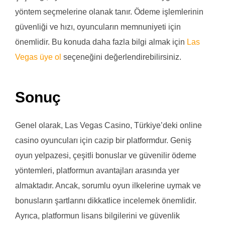
yöntem seçmelerine olanak tanır. Ödeme işlemlerinin
güvenliği ve hızı, oyuncuların memnuniyeti için
önemlidir. Bu konuda daha fazla bilgi almak için
Las
Vegas üye ol
seçeneğini değerlendirebilirsiniz.
Sonuç
Genel olarak, Las Vegas Casino, Türkiye’deki online
casino oyuncuları için cazip bir platformdur. Geniş
oyun yelpazesi, çeşitli bonuslar ve güvenilir ödeme
yöntemleri, platformun avantajları arasında yer
almaktadır. Ancak, sorumlu oyun ilkelerine uymak ve
bonusların şartlarını dikkatlice incelemek önemlidir.
Ayrıca, platformun lisans bilgilerini ve güvenlik