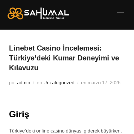
Saltar
al
ALTE
contenido
Linebet Casino İncelemesi:
Türkiye’deki Kumar Deneyimi ve
Kılavuzu
Publicado
por
admin
en
Uncategorized
en
marzo 17, 2026
el
Giriş
Türkiye’deki online casino dünyası giderek büyürken,