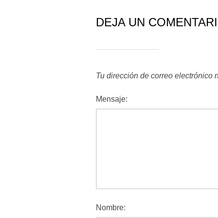
DEJA UN COMENTAR
Tu dirección de correo electrónico 
Mensaje:
Nombre: