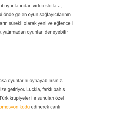
ot oyunlarından video slotlara,
i önde gelen oyun sağlayıcılarının
ların sürekli olarak yeni ve eğlenceli
a yatırmadan oyunları deneyebilir
sa oyunlarını oynayabilirsiniz.
ze getiriyor. Luckia, farklı bahis
Türk krupiyeler ile sunulan özel
romosyon kodu
edinerek canlı