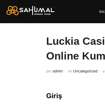
Saltar
al
Ini
contenido
Luckia Casi
Online Kum
por
admin
en
Uncategorized
Giriş