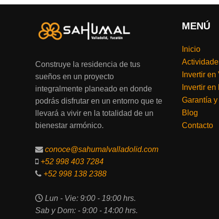
MENÚ
Inicio
Actividade
Construye la residencia de tus
Invertir en
sueños en un proyecto
Invertir e
integralmente planeado en donde
Garantía 
podrás disfrutar en un entorno que te
Blog
llevará a vivir en la totalidad de un
Contacto
bienestar armónico.
conoce@sahumalvalladolid.com
+52 998 403 7284
+52 998 138 2388
Lun - Vie: 9:00 - 19:00 hrs.
Sab y Dom: - 9:00 - 14:00 hrs.