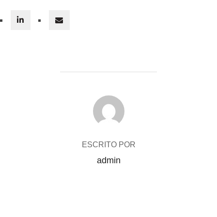
AUTOR DE LA ENTRADA
ESCRITO POR
admin