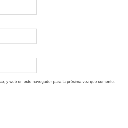
co, y web en este navegador para la próxima vez que comente.