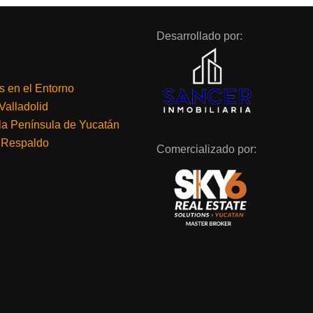
Desarrollado por:
s en el Entorno
 Valladolid
n la Península de Yucatán
y Respaldo
Comercializado por: