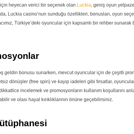
 için heyecan verici bir seçenek olan
Luckia
, geniş oyun yelpaze
da, Luckia casino’nun sunduğu özellikleri, bonusları, oyun seç
acımız, Türkiye’deki oyuncular için kapsamlı bir rehber sunarak b
mosyonlar
oş geldin bonusu sunarken, mevcut oyuncular için de çeşitli pro
siz dönüşler (free spin) ve kayıp iadeleri gibi fırsatlar, oyuncula
 dikkatlice incelemek ve promosyonların kullanım koşullarını an
ilir ve olası hayal kırıklıklarının önüne geçebilirsiniz.
Kütüphanesi