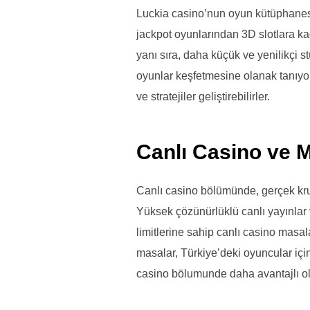
Luckia casino’nun oyun kütüphanesi,
jackpot oyunlarından 3D slotlara k
yanı sıra, daha küçük ve yenilikçi st
oyunlar keşfetmesine olanak tanıyo
ve stratejiler geliştirebilirler.
Canlı Casino ve 
Canlı casino bölümünde, gerçek krup
Yüksek çözünürlüklü canlı yayınlar ve
limitlerine sahip canlı casino masa
masalar, Türkiye’deki oyuncular içi
casino bölumunde daha avantajlı ola