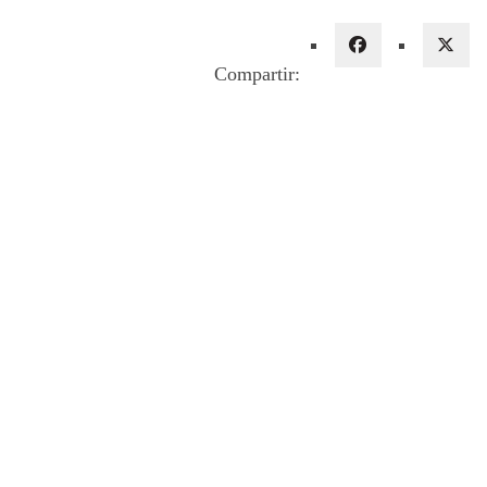
Compartir: