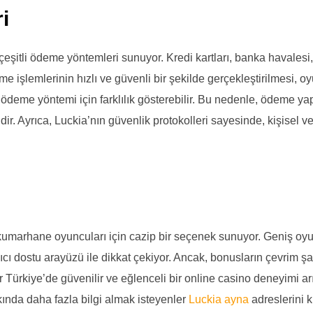
i
 çeşitli ödeme yöntemleri sunuyor. Kredi kartları, banka havalesi
e işlemlerinin hızlı ve güvenli bir şekilde gerçekleştirilmesi, oy
r ödeme yöntemi için farklılık gösterebilir. Bu nedenle, ödeme y
ir. Ayrıca, Luckia’nın güvenlik protokolleri sayesinde, kişisel ve
kumarhane oyuncuları için cazip bir seçenek sunuyor. Geniş oyu
ı dostu arayüzü ile dikkat çekiyor. Ancak, bonusların çevrim şart
 Türkiye’de güvenilir ve eğlenceli bir online casino deneyimi ar
kında daha fazla bilgi almak isteyenler
Luckia ayna
adreslerini ku