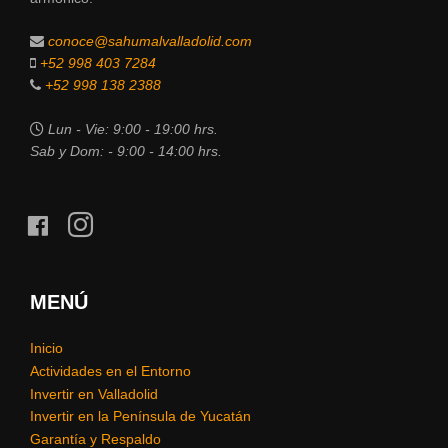
conoce@sahumalvalladolid.com
+52 998 403 7284
+52 998 138 2388
Lun - Vie: 9:00 - 19:00 hrs.
Sab y Dom: - 9:00 - 14:00 hrs.
facebook
instagram
MENÚ
Inicio
Actividades en el Entorno
Invertir en Valladolid
Invertir en la Península de Yucatán
Garantía y Respaldo