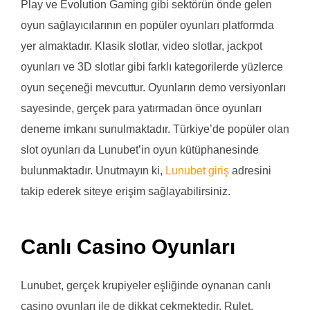
Play ve Evolution Gaming gibi sektörün önde gelen
oyun sağlayıcılarının en popüler oyunları platformda
yer almaktadır. Klasik slotlar, video slotlar, jackpot
oyunları ve 3D slotlar gibi farklı kategorilerde yüzlerce
oyun seçeneği mevcuttur. Oyunların demo versiyonları
sayesinde, gerçek para yatırmadan önce oyunları
deneme imkanı sunulmaktadır. Türkiye’de popüler olan
slot oyunları da Lunubet’in oyun kütüphanesinde
bulunmaktadır. Unutmayın ki,
Lunubet giriş
adresini
takip ederek siteye erişim sağlayabilirsiniz.
Canlı Casino Oyunları
Lunubet, gerçek krupiyeler eşliğinde oynanan canlı
casino oyunları ile de dikkat çekmektedir. Rulet,