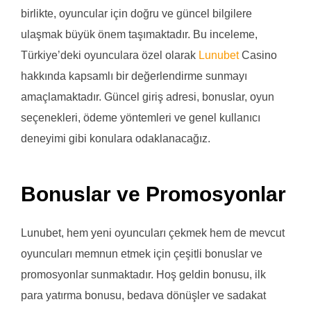
birlikte, oyuncular için doğru ve güncel bilgilere
ulaşmak büyük önem taşımaktadır. Bu inceleme,
Türkiye’deki oyunculara özel olarak
Lunubet
Casino
hakkında kapsamlı bir değerlendirme sunmayı
amaçlamaktadır. Güncel giriş adresi, bonuslar, oyun
seçenekleri, ödeme yöntemleri ve genel kullanıcı
deneyimi gibi konulara odaklanacağız.
Bonuslar ve Promosyonlar
Lunubet, hem yeni oyuncuları çekmek hem de mevcut
oyuncuları memnun etmek için çeşitli bonuslar ve
promosyonlar sunmaktadır. Hoş geldin bonusu, ilk
para yatırma bonusu, bedava dönüşler ve sadakat