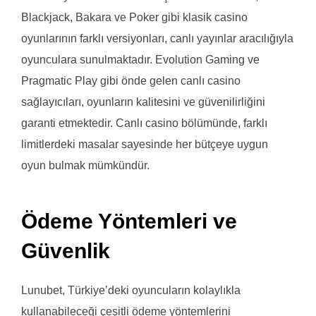
Blackjack, Bakara ve Poker gibi klasik casino
oyunlarının farklı versiyonları, canlı yayınlar aracılığıyla
oyunculara sunulmaktadır. Evolution Gaming ve
Pragmatic Play gibi önde gelen canlı casino
sağlayıcıları, oyunların kalitesini ve güvenilirliğini
garanti etmektedir. Canlı casino bölümünde, farklı
limitlerdeki masalar sayesinde her bütçeye uygun
oyun bulmak mümkündür.
Ödeme Yöntemleri ve
Güvenlik
Lunubet, Türkiye’deki oyuncuların kolaylıkla
kullanabileceği çeşitli ödeme yöntemlerini