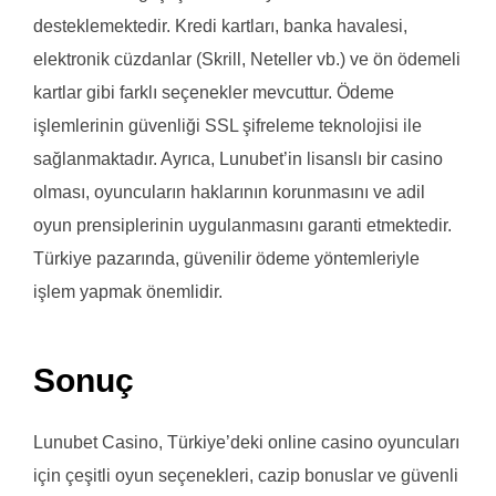
desteklemektedir. Kredi kartları, banka havalesi,
elektronik cüzdanlar (Skrill, Neteller vb.) ve ön ödemeli
kartlar gibi farklı seçenekler mevcuttur. Ödeme
işlemlerinin güvenliği SSL şifreleme teknolojisi ile
sağlanmaktadır. Ayrıca, Lunubet’in lisanslı bir casino
olması, oyuncuların haklarının korunmasını ve adil
oyun prensiplerinin uygulanmasını garanti etmektedir.
Türkiye pazarında, güvenilir ödeme yöntemleriyle
işlem yapmak önemlidir.
Sonuç
Lunubet Casino, Türkiye’deki online casino oyuncuları
için çeşitli oyun seçenekleri, cazip bonuslar ve güvenli