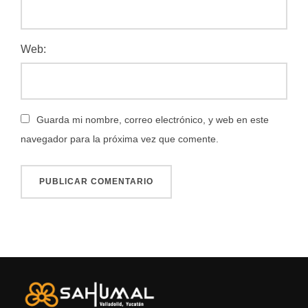
Web:
Guarda mi nombre, correo electrónico, y web en este
navegador para la próxima vez que comente.