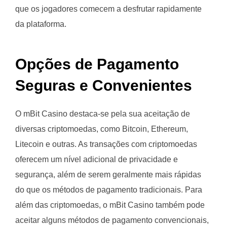
que os jogadores comecem a desfrutar rapidamente
da plataforma.
Opções de Pagamento
Seguras e Convenientes
O mBit Casino destaca-se pela sua aceitação de
diversas criptomoedas, como Bitcoin, Ethereum,
Litecoin e outras. As transações com criptomoedas
oferecem um nível adicional de privacidade e
segurança, além de serem geralmente mais rápidas
do que os métodos de pagamento tradicionais. Para
além das criptomoedas, o mBit Casino também pode
aceitar alguns métodos de pagamento convencionais,