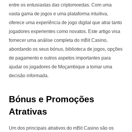
entre os entusiastas das criptomoedas. Com uma
vasta gama de jogos e uma plataforma intuitiva,
oferece uma experiência de jogo digital que atrai tanto
jogadores experientes como novatos. Este artigo visa
fornecer uma análise completa do mBit Casino,
abordando os seus bónus, biblioteca de jogos, opções
de pagamento e outros aspetos importantes para
ajudar os jogadores de Moçambique a tomar uma
decisão informada.
Bónus e Promoções
Atrativas
Um dos principais atrativos do mBit Casino são os