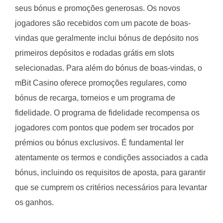
seus bónus e promoções generosas. Os novos
jogadores são recebidos com um pacote de boas-
vindas que geralmente inclui bónus de depósito nos
primeiros depósitos e rodadas grátis em slots
selecionadas. Para além do bónus de boas-vindas, o
mBit Casino oferece promoções regulares, como
bónus de recarga, torneios e um programa de
fidelidade. O programa de fidelidade recompensa os
jogadores com pontos que podem ser trocados por
prémios ou bónus exclusivos. É fundamental ler
atentamente os termos e condições associados a cada
bónus, incluindo os requisitos de aposta, para garantir
que se cumprem os critérios necessários para levantar
os ganhos.