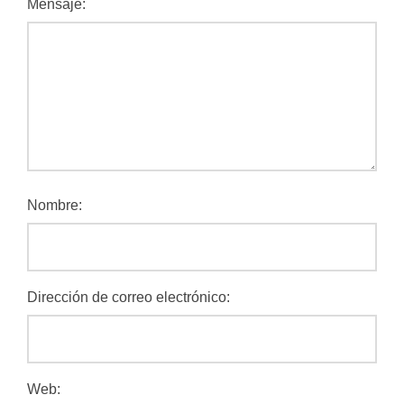
Mensaje:
Nombre:
Dirección de correo electrónico:
Web: