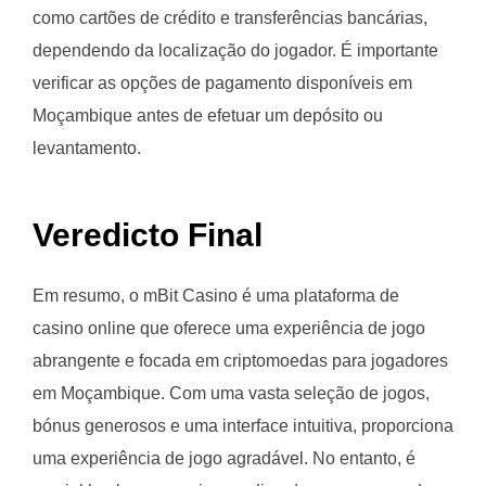
como cartões de crédito e transferências bancárias,
dependendo da localização do jogador. É importante
verificar as opções de pagamento disponíveis em
Moçambique antes de efetuar um depósito ou
levantamento.
Veredicto Final
Em resumo, o mBit Casino é uma plataforma de
casino online que oferece uma experiência de jogo
abrangente e focada em criptomoedas para jogadores
em Moçambique. Com uma vasta seleção de jogos,
bónus generosos e uma interface intuitiva, proporciona
uma experiência de jogo agradável. No entanto, é