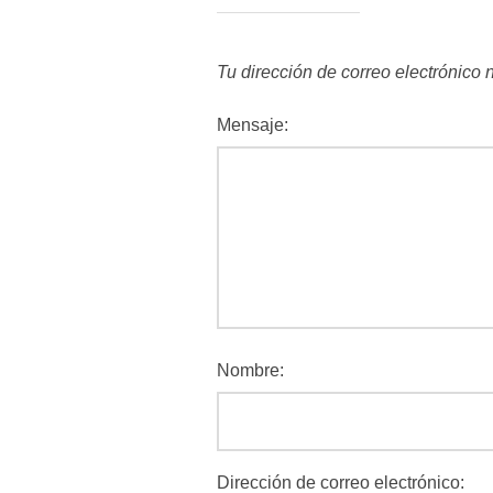
Tu dirección de correo electrónico 
Mensaje:
Nombre:
Dirección de correo electrónico: