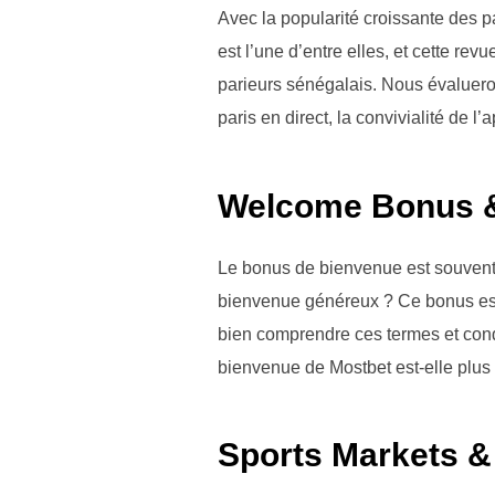
Avec la popularité croissante des pa
est l’une d’entre elles, et cette re
parieurs sénégalais. Nous évaluerons
paris en direct, la convivialité de 
Welcome Bonus &
Le bonus de bienvenue est souvent l
bienvenue généreux ? Ce bonus est-il
bien comprendre ces termes et condit
bienvenue de Mostbet est-elle plus
Sports Markets 