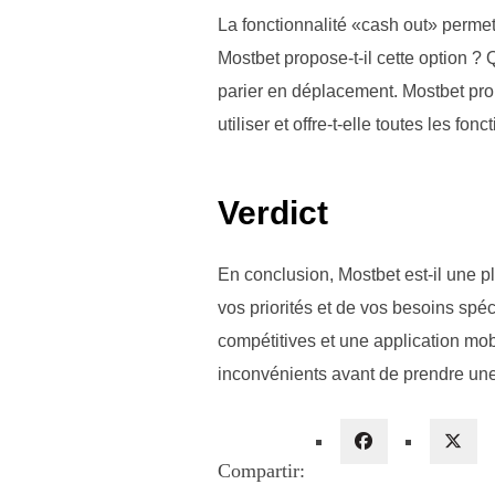
La fonctionnalité «cash out» permet
Mostbet propose-t-il cette option ? 
parier en déplacement. Mostbet propo
utiliser et offre-t-elle toutes les fo
Verdict
En conclusion, Mostbet est-il une 
vos priorités et de vos besoins spé
compétitives et une application mobi
inconvénients avant de prendre une
Compartir: