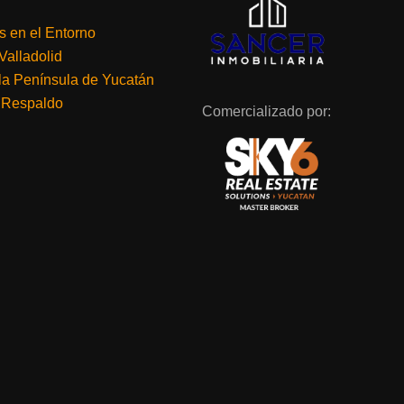
s en el Entorno
 Valladolid
n la Península de Yucatán
y Respaldo
Comercializado por: