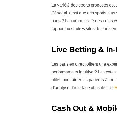
La variété des sports proposés est u
Sénégal, ainsi que des sports plus
paris ? La compétitivité des cotes e
rapport aux autres sites de paris e
Live Betting & In
Les paris en direct offrent une exp
performante et intuitive ? Les cotes
utiles pour aider les parieurs à pren
d’analyser l’interface utilisateur et
M
Cash Out & Mobi