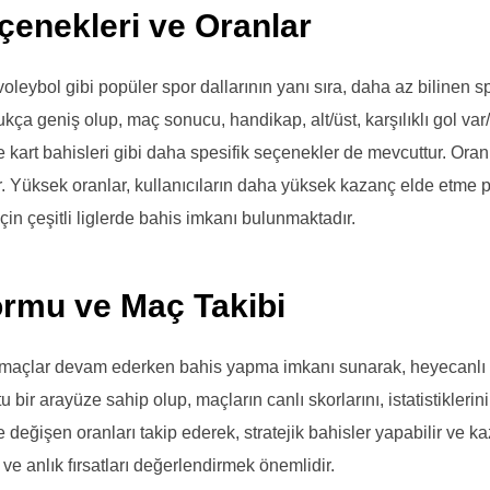
çenekleri ve Oranlar
 voleybol gibi popüler spor dallarının yanı sıra, daha az bilinen 
ça geniş olup, maç sonucu, handikap, alt/üst, karşılıklı gol var/y
e kart bahisleri gibi daha spesifik seçenekler de mevcuttur. Oran
. Yüksek oranlar, kullanıcıların daha yüksek kazanç elde etme po
in çeşitli liglerde bahis imkanı bulunmaktadır.
ormu ve Maç Takibi
, maçlar devam ederken bahis yapma imkanı sunarak, heyecanlı 
u bir arayüze sahip olup, maçların canlı skorlarını, istatistiklerin
değişen oranları takip ederek, stratejik bahisler yapabilir ve kaz
 ve anlık fırsatları değerlendirmek önemlidir.