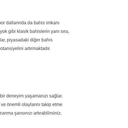
spor dallarında da bahis imkanı
ok gibi klasik bahislerin yanı sıra,
lar, piyasadaki diğer bahis
tansiyelini artırmaktadır.
bir deneyim yaşamanızı sağlar.
i ve önemli olaylarını takip etme
anma şansınızı artırabilirsiniz.