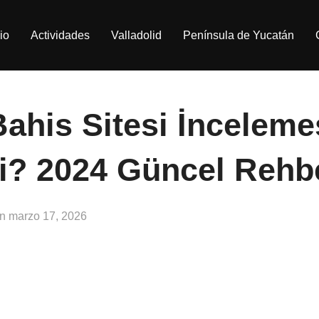
cio
Actividades
Valladolid
Península de Yucatán
ahis Sitesi İnceleme
mi? 2024 Güncel Rehb
Publicado
en
marzo 17, 2026
el