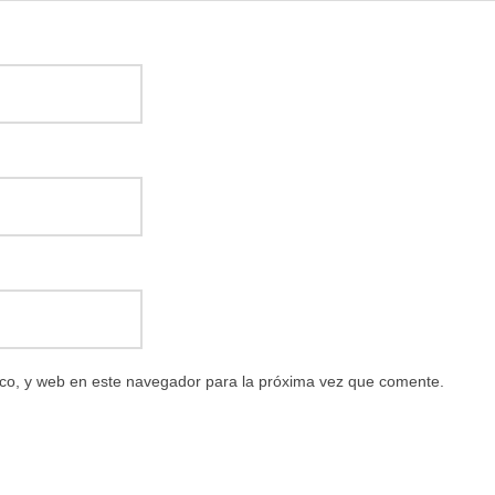
co, y web en este navegador para la próxima vez que comente.