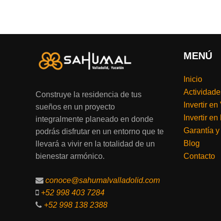
MENÚ
Inicio
Actividade
Construye la residencia de tus
Invertir en
sueños en un proyecto
Invertir e
integralmente planeado en donde
Garantía 
podrás disfrutar en un entorno que te
Blog
llevará a vivir en la totalidad de un
Contacto
bienestar armónico.
conoce@sahumalvalladolid.com
+52 998 403 7284
+52 998 138 2388