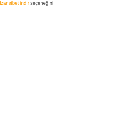
zansibet indir
seçeneğini