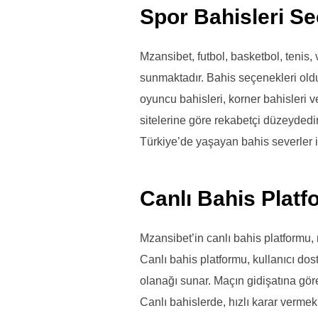
Spor Bahisleri Se
Mzansibet, futbol, basketbol, tenis,
sunmaktadır. Bahis seçenekleri olduk
oyuncu bahisleri, korner bahisleri v
sitelerine göre rekabetçi düzeydedir
Türkiye’de yaşayan bahis severler iç
Canlı Bahis Platf
Mzansibet’in canlı bahis platformu
Canlı bahis platformu, kullanıcı dost
olanağı sunar. Maçın gidişatına göre 
Canlı bahislerde, hızlı karar vermek