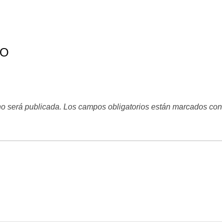
IO
no será publicada.
Los campos obligatorios están marcados co