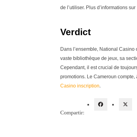
de l’utiliser. Plus d’informations sur
Verdict
Dans l’ensemble, National Casino o
vaste bibliothèque de jeux, sa sect
Cependant, il est crucial de toujou
promotions. Le Cameroun compte, à p
Casino inscription
.
Compartir: