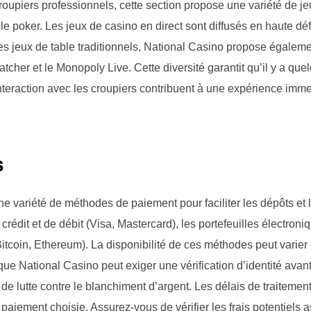
upiers professionnels, cette section propose une variété de jeu
t le poker. Les jeux de casino en direct sont diffusés en haute dé
 des jeux de table traditionnels, National Casino propose égaleme
er et le Monopoly Live. Cette diversité garantit qu’il y a quel
’interaction avec les croupiers contribuent à une expérience imm
s
 variété de méthodes de paiement pour faciliter les dépôts et le
crédit et de débit (Visa, Mastercard), les portefeuilles électroniq
itcoin, Ethereum). La disponibilité de ces méthodes peut varier
que National Casino peut exiger une vérification d’identité avant 
 lutte contre le blanchiment d’argent. Les délais de traitemen
 paiement choisie. Assurez-vous de vérifier les frais potentiel