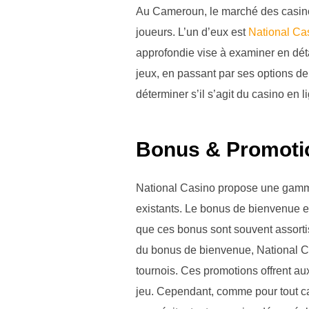
Au Cameroun, le marché des casinos
joueurs. L’un d’eux est
National Ca
approfondie vise à examiner en déta
jeux, en passant par ses options de
déterminer s’il s’agit du casino en l
Bonus & Promoti
National Casino propose une gamme 
existants. Le bonus de bienvenue es
que ces bonus sont souvent assortis
du bonus de bienvenue, National C
tournois. Ces promotions offrent au
jeu. Cependant, comme pour tout cas