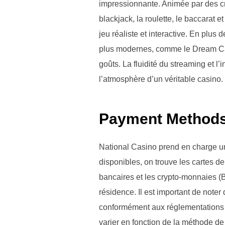
impressionnante. Animée par des cro
blackjack, la roulette, le baccarat e
jeu réaliste et interactive. En plus
plus modernes, comme le Dream Catch
goûts. La fluidité du streaming et l
l’atmosphère d’un véritable casino.
Payment Method
National Casino prend en charge une
disponibles, on trouve les cartes de 
bancaires et les crypto-monnaies (B
résidence. Il est important de noter 
conformément aux réglementations de
varier en fonction de la méthode de