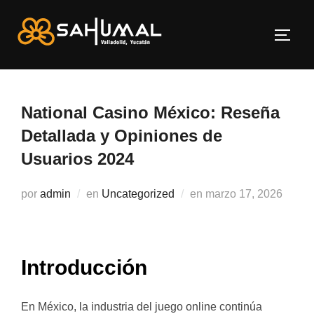
Saltar
al
ALTE
contenido
National Casino México: Reseña
Detallada y Opiniones de
Usuarios 2024
Publicado
por
admin
en
Uncategorized
en
marzo 17, 2026
el
Introducción
En México, la industria del juego online continúa