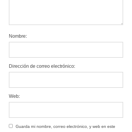
Nombre:
Dirección de correo electrónico:
Web:
Guarda mi nombre, correo electrónico, y web en este