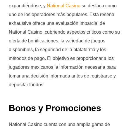
expandiéndose, y
National Casino
se destaca como
uno de los operadores más populares. Esta reseña
exhaustiva ofrece una evaluación imparcial de
National Casino, cubriendo aspectos críticos como su
oferta de bonificaciones, la variedad de juegos
disponibles, la seguridad de la plataforma y los
métodos de pago. El objetivo es proporcionar a los
jugadores mexicanos la información necesaria para
tomar una decisión informada antes de registrarse y
depositar fondos.
Bonos y Promociones
National Casino cuenta con una amplia gama de