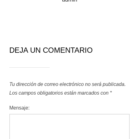
DEJA UN COMENTARIO
Tu dirección de correo electrónico no será publicada.
Los campos obligatorios están marcados con
*
Mensaje: