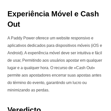
Experiência Móvel e Cash
Out
A Paddy Power oferece um website responsivo e
aplicativos dedicados para dispositivos móveis (iOS e
Android). A experiência móvel deve ser intuitiva e fácil
de usar, Permitindo aos usuários apostar em qualquer
lugar e a qualquer hora. O recurso de «Cash Out»
permite aos apostadores encerrar suas apostas antes
do término do evento, garantindo um lucro ou
minimizando as perdas.
Veredicto