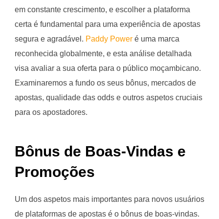
em constante crescimento, e escolher a plataforma
certa é fundamental para uma experiência de apostas
segura e agradável.
Paddy Power
é uma marca
reconhecida globalmente, e esta análise detalhada
visa avaliar a sua oferta para o público moçambicano.
Examinaremos a fundo os seus bônus, mercados de
apostas, qualidade das odds e outros aspetos cruciais
para os apostadores.
Bônus de Boas-Vindas e
Promoções
Um dos aspetos mais importantes para novos usuários
de plataformas de apostas é o bônus de boas-vindas.