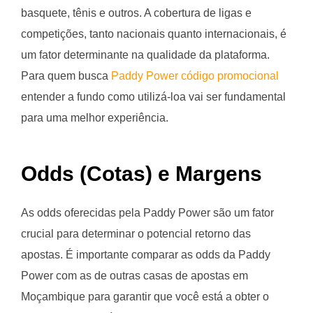
basquete, tênis e outros. A cobertura de ligas e
competições, tanto nacionais quanto internacionais, é
um fator determinante na qualidade da plataforma.
Para quem busca
Paddy Power código promocional
entender a fundo como utilizá-loa vai ser fundamental
para uma melhor experiência.
Odds (Cotas) e Margens
As odds oferecidas pela Paddy Power são um fator
crucial para determinar o potencial retorno das
apostas. É importante comparar as odds da Paddy
Power com as de outras casas de apostas em
Moçambique para garantir que você está a obter o