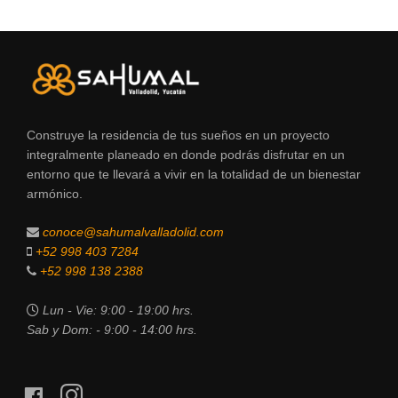
Construye la residencia de tus sueños en un proyecto
integralmente planeado en donde podrás disfrutar en un
entorno que te llevará a vivir en la totalidad de un bienestar
armónico.
conoce@sahumalvalladolid.com
+52 998 403 7284
+52 998 138 2388
Lun - Vie: 9:00 - 19:00 hrs.
Sab y Dom: - 9:00 - 14:00 hrs.
facebook
instagram