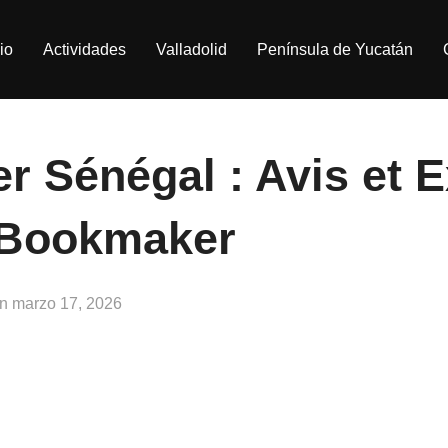
cio
Actividades
Valladolid
Península de Yucatán
r Sénégal : Avis et 
u Bookmaker
Publicado
en
marzo 17, 2026
el