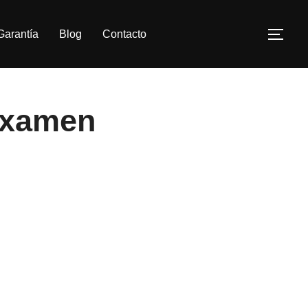
Garantía
Blog
Contacto
ALT
Examen