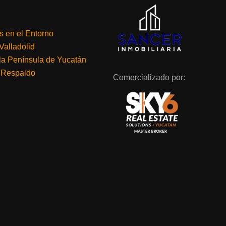
s en el Entorno
 Valladolid
n la Península de Yucatán
y Respaldo
Comercializado por: