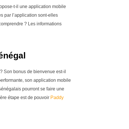
opose-t-il une application mobile
es par l’application sont-elles
à comprendre ? Les informations
énégal
 ? Son bonus de bienvenue est-il
 performante, son application mobile
 sénégalais pourront se faire une
ière étape est de pouvoir
Paddy