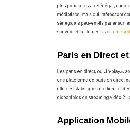
plus populaires au Sénégal, comme le
médiatisés, mais qui intéressent ce
sénégalais peuvent-ils parier sur l
souvent et facilement avec un
Padd
Paris en Direct e
Les paris en direct, ou «in-play», 
une plateforme de paris en direct pe
elle des statistiques en direct et d
disponibles en streaming vidéo ? La
Application Mobil