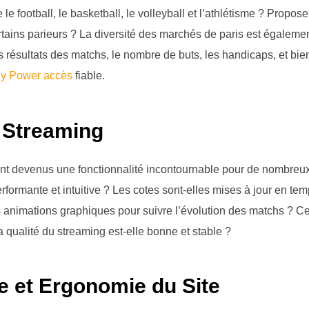
 football, le basketball, le volleyball et l’athlétisme ? Propos
rtains parieurs ? La diversité des marchés de paris est égaleme
es résultats des matchs, le nombre de buts, les handicaps, et bi
y Power accès
fiable.
t Streaming
sont devenus une fonctionnalité incontournable pour de nombreux
rformante et intuitive ? Les cotes sont-elles mises à jour en te
es animations graphiques pour suivre l’évolution des matchs ? Ce
 qualité du streaming est-elle bonne et stable ?
e et Ergonomie du Site