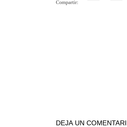
Compartir:
DEJA UN COMENTAR