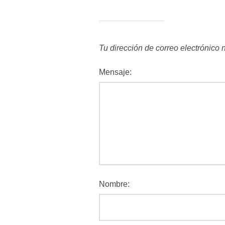
Tu dirección de correo electrónico 
Mensaje:
Nombre: