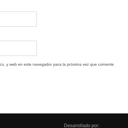
co, y web en este navegador para la próxima vez que comente.
Desarrollado por: