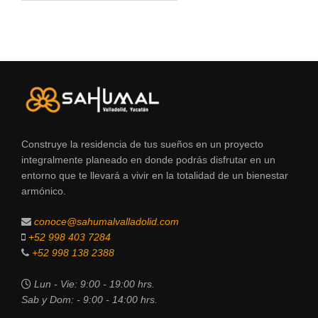
Construye la residencia de tus sueños en un proyecto
integralmente planeado en donde podrás disfrutar en un
entorno que te llevará a vivir en la totalidad de un bienestar
armónico.
conoce@sahumalvalladolid.com
+52 998 403 7284
+52 998 138 2388
Lun - Vie: 9:00 - 19:00 hrs.
Sab y Dom: - 9:00 - 14:00 hrs.