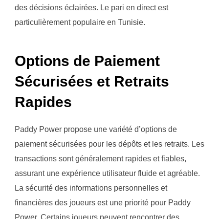
des décisions éclairées. Le pari en direct est
particulièrement populaire en Tunisie.
Options de Paiement
Sécurisées et Retraits
Rapides
Paddy Power propose une variété d’options de
paiement sécurisées pour les dépôts et les retraits. Les
transactions sont généralement rapides et fiables,
assurant une expérience utilisateur fluide et agréable.
La sécurité des informations personnelles et
financières des joueurs est une priorité pour Paddy
Power. Certains joueurs peuvent rencontrer des