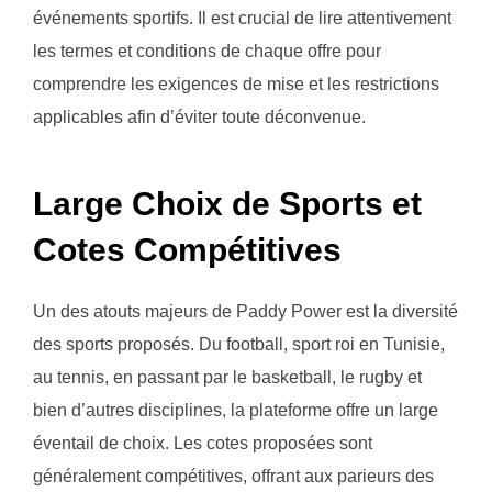
événements sportifs. Il est crucial de lire attentivement
les termes et conditions de chaque offre pour
comprendre les exigences de mise et les restrictions
applicables afin d’éviter toute déconvenue.
Large Choix de Sports et
Cotes Compétitives
Un des atouts majeurs de Paddy Power est la diversité
des sports proposés. Du football, sport roi en Tunisie,
au tennis, en passant par le basketball, le rugby et
bien d’autres disciplines, la plateforme offre un large
éventail de choix. Les cotes proposées sont
généralement compétitives, offrant aux parieurs des