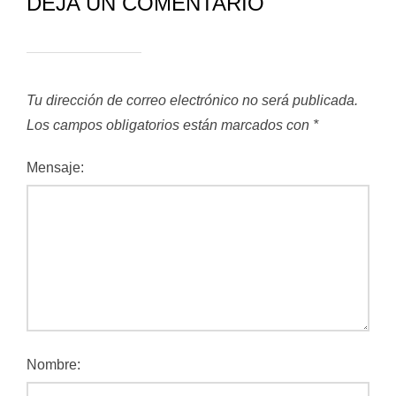
DEJA UN COMENTARIO
Tu dirección de correo electrónico no será publicada.
Los campos obligatorios están marcados con
*
Mensaje:
Nombre: