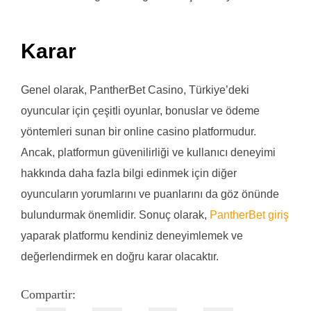
Karar
Genel olarak, PantherBet Casino, Türkiye’deki
oyuncular için çeşitli oyunlar, bonuslar ve ödeme
yöntemleri sunan bir online casino platformudur.
Ancak, platformun güvenilirliği ve kullanıcı deneyimi
hakkında daha fazla bilgi edinmek için diğer
oyuncuların yorumlarını ve puanlarını da göz önünde
bulundurmak önemlidir. Sonuç olarak,
PantherBet giriş
yaparak platformu kendiniz deneyimlemek ve
değerlendirmek en doğru karar olacaktır.
Compartir: