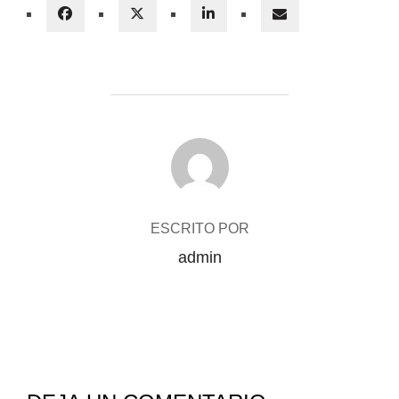
AUTOR DE LA ENTRADA
ESCRITO POR
admin