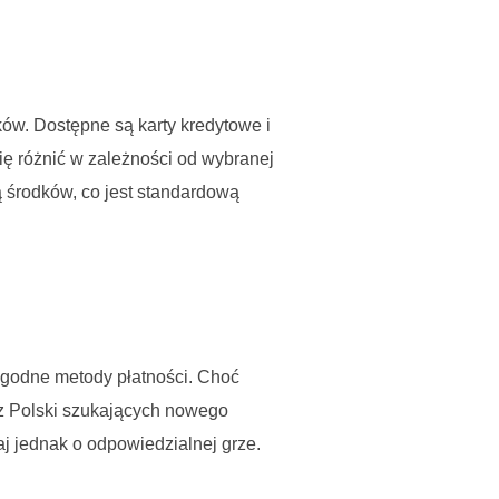
ków. Dostępne są karty kredytowe i
ię różnić w zależności od wybranej
 środków, co jest standardową
wygodne metody płatności. Choć
z Polski szukających nowego
 jednak o odpowiedzialnej grze.