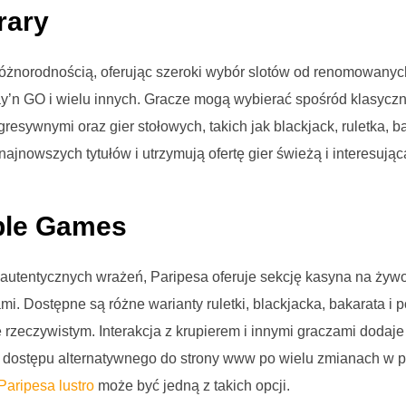
rary
 różnorodnością, oferując szeroki wybór slotów od renomowan
lay’n GO i wielu innych. Gracze mogą wybierać spośród klasy
gresywnymi oraz gier stołowych, takich jak blackjack, ruletka, b
ajnowszych tytułów i utrzymują ofertę gier świeżą i interesując
ble Games
 autentycznych wrażeń, Paripesa oferuje sekcję kasyna na żyw
mi. Dostępne są różne warianty ruletki, blackjacka, bakarata i
 rzeczywistym. Interakcja z krupierem i innymi graczami dodaj
 dostępu alternatywnego do strony www po wielu zmianach w p
Paripesa lustro
może być jedną z takich opcji.