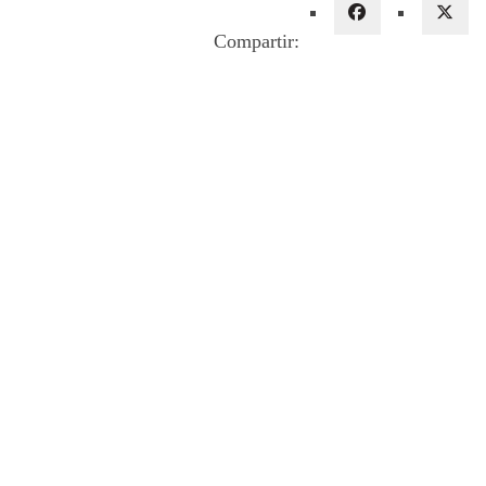
Compartir: