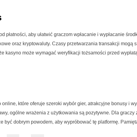
s
od płatności, aby ułatwić graczom wpłacanie i wypłacanie środ
kowe oraz kryptowaluty. Czasy przetwarzania transakcji mogą s
 że kasyno może wymagać weryfikacji tożsamości przed wypłatą
nline, które oferuje szeroki wybór gier, atrakcyjne bonusy i 
wy, ogólne wrażenia z użytkowania są pozytywne. Dla graczy 
 być dobrym powodem, aby wypróbować tę platformę. Pamiętaj