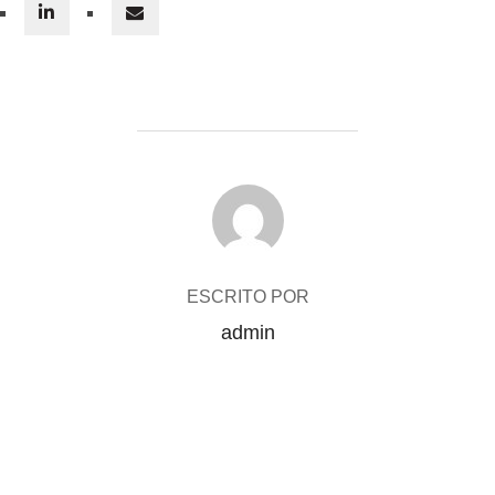
AUTOR DE LA ENTRADA
ESCRITO POR
admin