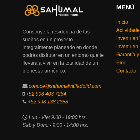
MENÚ
Inicio
Actividade
Construye la residencia de tus
Invertir en
sueños en un proyecto
Invertir e
integralmente planeado en donde
Garantía 
podrás disfrutar en un entorno que te
Blog
llevará a vivir en la totalidad de un
Contacto
bienestar armónico.
conoce@sahumalvalladolid.com
+52 998 403 7284
+52 998 138 2388
Lun - Vie: 9:00 - 19:00 hrs.
Sab y Dom: - 9:00 - 14:00 hrs.