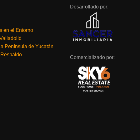
Desarrollado por:
s en el Entorno
 Valladolid
n la Península de Yucatán
y Respaldo
Comercializado por: