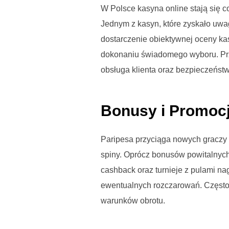
W Polsce kasyna online stają się 
Jednym z kasyn, które zyskało uwa
dostarczenie obiektywnej oceny ka
dokonaniu świadomego wyboru. Przea
obsługa klienta oraz bezpieczeństw
Bonusy i Promoc
Paripesa przyciąga nowych graczy 
spiny. Oprócz bonusów powitalnych,
cashback oraz turnieje z pulami n
ewentualnych rozczarowań. Często z
warunków obrotu.