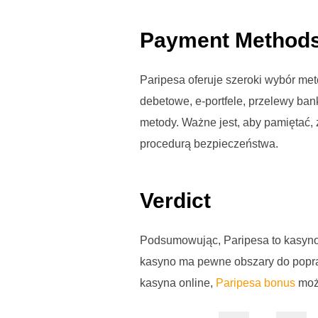
Payment Method
Paripesa oferuje szeroki wybór met
debetowe, e-portfele, przelewy ban
metody. Ważne jest, aby pamiętać,
procedurą bezpieczeństwa.
Verdict
Podsumowując, Paripesa to kasyno o
kasyno ma pewne obszary do popra
kasyna online,
Paripesa bonus
może