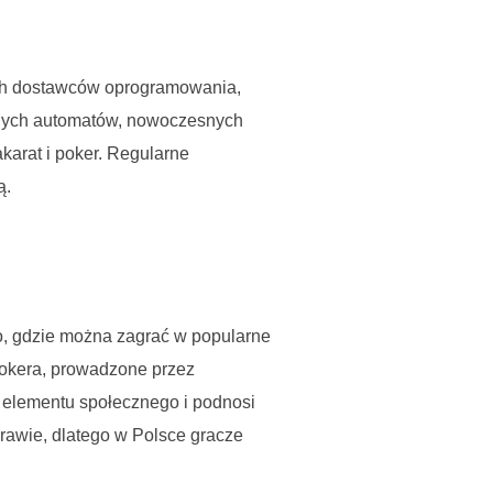
ych dostawców oprogramowania,
cznych automatów, nowoczesnych
akarat i poker. Regularne
ą.
o, gdzie można zagrać w popularne
 pokera, prowadzone przez
e elementu społecznego i podnosi
rawie, dlatego w Polsce gracze