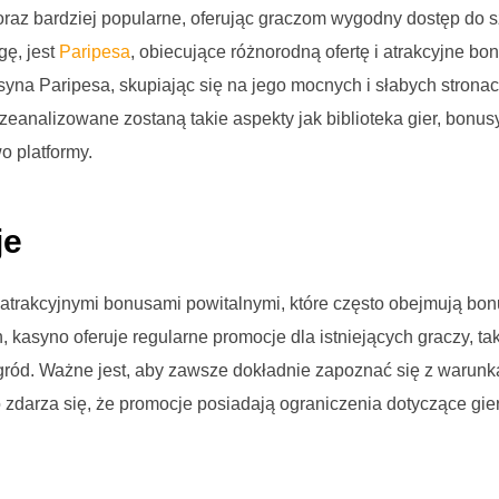
coraz bardziej popularne, oferując graczom wygodny dostęp do 
gę, jest
Paripesa
, obiecujące różnorodną ofertę i atrakcyjne bo
syna Paripesa, skupiając się na jego mocnych i słabych stron
nalizowane zostaną takie aspekty jak biblioteka gier, bonusy
o platformy.
je
atrakcyjnymi bonusami powitalnymi, które często obejmują bo
 kasyno oferuje regularne promocje dla istniejących graczy, ta
agród. Ważne jest, aby zawsze dokładnie zapoznać się z warun
darza się, że promocje posiadają ograniczenia dotyczące gier, 