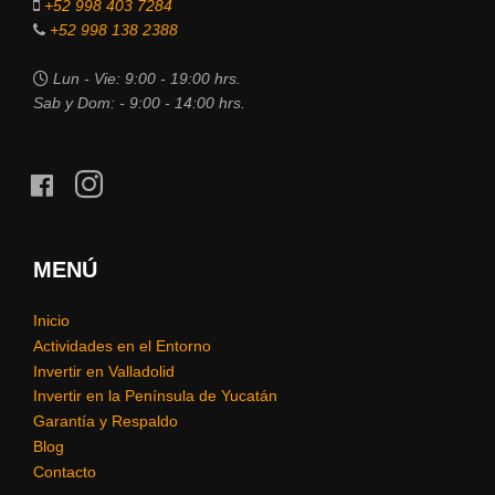
+52 998 403 7284
+52 998 138 2388
Lun - Vie: 9:00 - 19:00 hrs.
Sab y Dom: - 9:00 - 14:00 hrs.
facebook
instagram
MENÚ
Inicio
Actividades en el Entorno
Invertir en Valladolid
Invertir en la Península de Yucatán
Garantía y Respaldo
Blog
Contacto