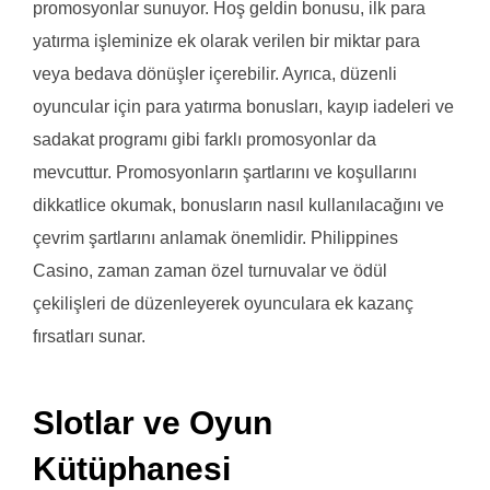
promosyonlar sunuyor. Hoş geldin bonusu, ilk para
yatırma işleminize ek olarak verilen bir miktar para
veya bedava dönüşler içerebilir. Ayrıca, düzenli
oyuncular için para yatırma bonusları, kayıp iadeleri ve
sadakat programı gibi farklı promosyonlar da
mevcuttur. Promosyonların şartlarını ve koşullarını
dikkatlice okumak, bonusların nasıl kullanılacağını ve
çevrim şartlarını anlamak önemlidir. Philippines
Casino, zaman zaman özel turnuvalar ve ödül
çekilişleri de düzenleyerek oyunculara ek kazanç
fırsatları sunar.
Slotlar ve Oyun
Kütüphanesi