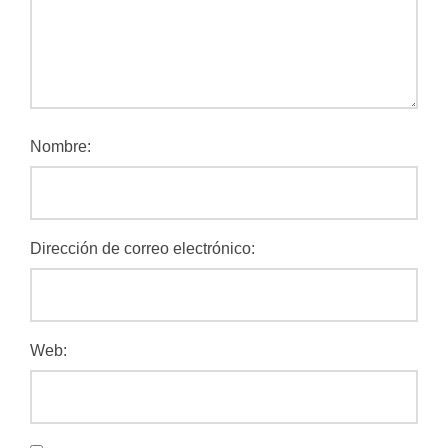
Nombre:
Dirección de correo electrónico:
Web: