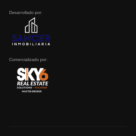
Desarrollado por:
Comercializado por: