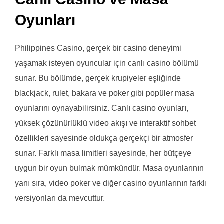
Oyunları
Philippines Casino, gerçek bir casino deneyimi
yaşamak isteyen oyuncular için canlı casino bölümü
sunar. Bu bölümde, gerçek krupiyeler eşliğinde
blackjack, rulet, bakara ve poker gibi popüler masa
oyunlarını oynayabilirsiniz. Canlı casino oyunları,
yüksek çözünürlüklü video akışı ve interaktif sohbet
özellikleri sayesinde oldukça gerçekçi bir atmosfer
sunar. Farklı masa limitleri sayesinde, her bütçeye
uygun bir oyun bulmak mümkündür. Masa oyunlarının
yanı sıra, video poker ve diğer casino oyunlarının farklı
versiyonları da mevcuttur.