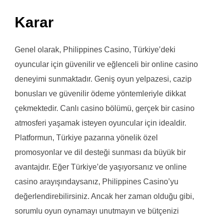
Karar
Genel olarak, Philippines Casino, Türkiye’deki
oyuncular için güvenilir ve eğlenceli bir online casino
deneyimi sunmaktadır. Geniş oyun yelpazesi, cazip
bonusları ve güvenilir ödeme yöntemleriyle dikkat
çekmektedir. Canlı casino bölümü, gerçek bir casino
atmosferi yaşamak isteyen oyuncular için idealdir.
Platformun, Türkiye pazarına yönelik özel
promosyonlar ve dil desteği sunması da büyük bir
avantajdır. Eğer Türkiye’de yaşıyorsanız ve online
casino arayışındaysanız, Philippines Casino’yu
değerlendirebilirsiniz. Ancak her zaman olduğu gibi,
sorumlu oyun oynamayı unutmayın ve bütçenizi