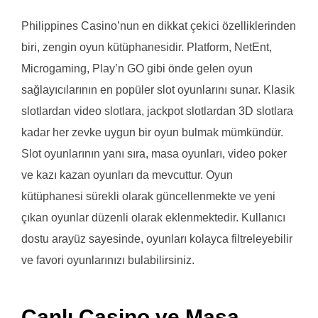
Philippines Casino’nun en dikkat çekici özelliklerinden
biri, zengin oyun kütüphanesidir. Platform, NetEnt,
Microgaming, Play’n GO gibi önde gelen oyun
sağlayıcılarının en popüler slot oyunlarını sunar. Klasik
slotlardan video slotlara, jackpot slotlardan 3D slotlara
kadar her zevke uygun bir oyun bulmak mümkündür.
Slot oyunlarının yanı sıra, masa oyunları, video poker
ve kazı kazan oyunları da mevcuttur. Oyun
kütüphanesi sürekli olarak güncellenmekte ve yeni
çıkan oyunlar düzenli olarak eklenmektedir. Kullanıcı
dostu arayüz sayesinde, oyunları kolayca filtreleyebilir
ve favori oyunlarınızı bulabilirsiniz.
Canlı Casino ve Masa