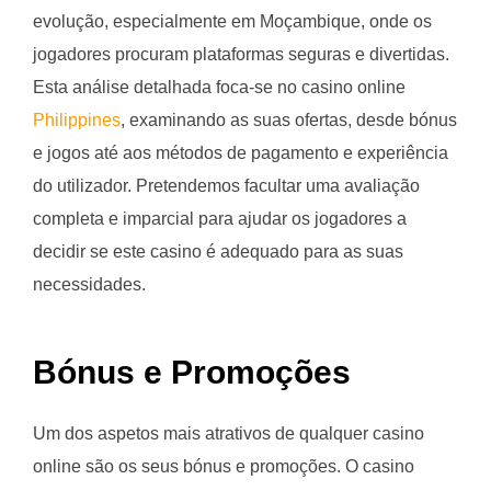
evolução, especialmente em Moçambique, onde os
jogadores procuram plataformas seguras e divertidas.
Esta análise detalhada foca-se no casino online
Philippines
, examinando as suas ofertas, desde bónus
e jogos até aos métodos de pagamento e experiência
do utilizador. Pretendemos facultar uma avaliação
completa e imparcial para ajudar os jogadores a
decidir se este casino é adequado para as suas
necessidades.
Bónus e Promoções
Um dos aspetos mais atrativos de qualquer casino
online são os seus bónus e promoções. O casino