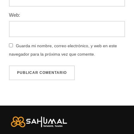
Web:
Guarda mi nombre, correo electrónico, y web en este
navegador para la próxima vez que comente.