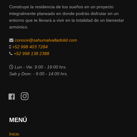
Construye la residencia de tus sueños en un proyecto
integralmente planeado en donde podrás disfrutar en un
entorno que te llevará a vivir en la totalidad de un bienestar
armónico.
conoce@sahumalvalladolid.com
+52 998 403 7284
+52 998 138 2388
Lun - Vie: 9:00 - 19:00 hrs.
Sab y Dom: - 9:00 - 14:00 hrs.
facebook
instagram
MENÚ
Inicio