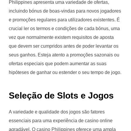
Philippines apresenta uma variedade de ofertas,
incluindo bónus de boas-vindas para novos jogadores
e promoções regulares para utilizadores existentes. É
crucial ler os termos e condições de cada bónus, uma
vez que normalmente existem requisitos de aposta
que devem ser cumpridos antes de poder levantar os
seus ganhos. Esteja atento a promoções sazonais ou
ofertas especiais que podem aumentar as suas
hipóteses de ganhar ou estender o seu tempo de jogo.
Seleção de Slots e Jogos
A variedade e qualidade dos jogos são fatores
essenciais para uma experiência de casino online
agradável. O casino Philippines oferece uma ampla