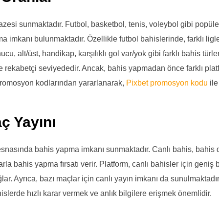
pazesi sunmaktadır. Futbol, basketbol, tenis, voleybol gibi popüle
 imkanı bulunmaktadır. Özellikle futbol bahislerinde, farklı ligler
, alt/üst, handikap, karşılıklı gol var/yok gibi farklı bahis türle
le rekabetçi seviyededir. Ancak, bahis yapmadan önce farklı platf
ı promosyon kodlarından yararlanarak,
Pixbet promosyon kodu
ile
ç Yayını
aç esnasında bahis yapma imkanı sunmaktadır. Canlı bahis, bahis
arla bahis yapma fırsatı verir. Platform, canlı bahisler için geni
lar. Ayrıca, bazı maçlar için canlı yayın imkanı da sunulmaktadı
islerde hızlı karar vermek ve anlık bilgilere erişmek önemlidir.