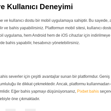
e Kullanıcı Deneyimi
e ve kullanıcı dostu bir mobil uygulamaya sahiptir. Bu sayede, ak
 ve bahis yapabilirsiniz. Platformun mobil sitesi, kullanıcı dostu 
bil uygulama, hem Android hem de iOS cihazlar için indirilmeye
e bahis yapabilir, hesabınızı yönetebilirsiniz.
ahis severler için çeşitli avantajlar sunan bir platformdur. Geniş
uyumluluğu ile dikkat çekmektedir. Ancak, platformu kullanmadan 
emlidir. Eğer bahis yapmayı düşünüyorsanız,
Pixbet bahis
seçenek
ebiyle öne çıkmaktadır.