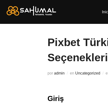
Saltar
al
Ini
contenido
Pixbet Türk
Seçenekleri
por
admin
en
Uncategorized
Giriş