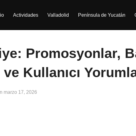
cio
Actividades
Valladolid
Península de Yucatán
iye: Promosyonlar, B
 ve Kullanıcı Yorumla
Publicado
en
marzo 17, 2026
el