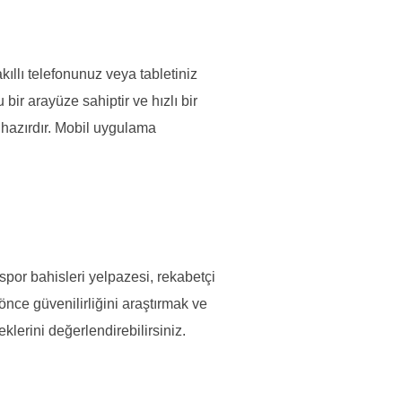
ıllı telefonunuz veya tabletiniz
bir arayüze sahiptir ve hızlı bir
 hazırdır. Mobil uygulama
 spor bahisleri yelpazesi, rekabetçi
önce güvenilirliğini araştırmak ve
lerini değerlendirebilirsiniz.