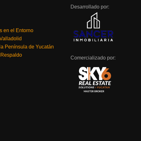
Desarrollado por:
s en el Entorno
 Valladolid
n la Península de Yucatán
y Respaldo
Comercializado por: