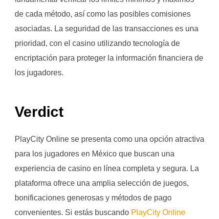
de cada método, así como las posibles comisiones
asociadas. La seguridad de las transacciones es una
prioridad, con el casino utilizando tecnología de
encriptación para proteger la información financiera de
los jugadores.
Verdict
PlayCity Online se presenta como una opción atractiva
para los jugadores en México que buscan una
experiencia de casino en línea completa y segura. La
plataforma ofrece una amplia selección de juegos,
bonificaciones generosas y métodos de pago
convenientes. Si estás buscando
PlayCity Online