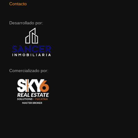
Contacto
Desarrollado por:
Comercializado por: