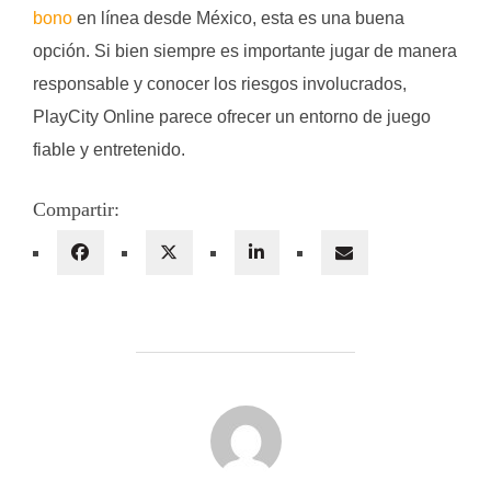
bono
en línea desde México, esta es una buena
opción. Si bien siempre es importante jugar de manera
responsable y conocer los riesgos involucrados,
PlayCity Online parece ofrecer un entorno de juego
fiable y entretenido.
Compartir:
AUTOR DE LA ENTRADA