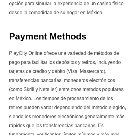
opción para simular la experiencia de un casino físico
desde la comodidad de su hogar en México.
Payment Methods
PlayCity Online ofrece una variedad de métodos de
pago para facilitar los depósitos y retiros, incluyendo
tarjetas de crédito y débito (Visa, Mastercard),
transferencias bancarias, monederos electrónicos
(como Skrill y Neteller) entre otros métodos populares
en México. Los tiempos de procesamiento de los
retiros pueden variar dependiendo del método elegido,
siendo los monederos electrónicos generalmente más
rápidos que las transferencias bancarias. Es
fundamental verificar los límites mínimos y máximos