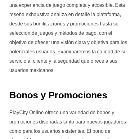
una experiencia de juego completa y accesible. Esta
reseña exhaustiva analiza en detalle la plataforma,
desde sus bonificaciones y promociones hasta su
selección de juegos y métodos de pago, con el
objetivo de ofrecer una visión clara y objetiva para los
potenciales usuarios. Examinaremos la calidad de su
servicio al cliente y la seguridad que ofrece a sus
usuarios mexicanos.
Bonos y Promociones
PlayCity Online ofrece una variedad de bonos y
promociones diseñadas tanto para nuevos jugadores
como para los usuarios existentes. El bono de