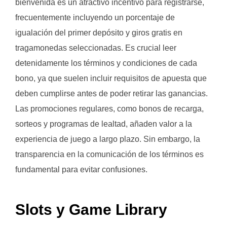
bienvenida es un atractivo incentivo para registrarse,
frecuentemente incluyendo un porcentaje de
igualación del primer depósito y giros gratis en
tragamonedas seleccionadas. Es crucial leer
detenidamente los términos y condiciones de cada
bono, ya que suelen incluir requisitos de apuesta que
deben cumplirse antes de poder retirar las ganancias.
Las promociones regulares, como bonos de recarga,
sorteos y programas de lealtad, añaden valor a la
experiencia de juego a largo plazo. Sin embargo, la
transparencia en la comunicación de los términos es
fundamental para evitar confusiones.
Slots y Game Library