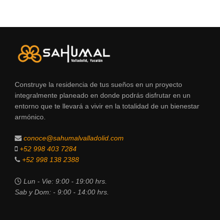
Construye la residencia de tus sueños en un proyecto
integralmente planeado en donde podrás disfrutar en un
entorno que te llevará a vivir en la totalidad de un bienestar
armónico.
conoce@sahumalvalladolid.com
+52 998 403 7284
+52 998 138 2388
Lun - Vie: 9:00 - 19:00 hrs.
Sab y Dom: - 9:00 - 14:00 hrs.