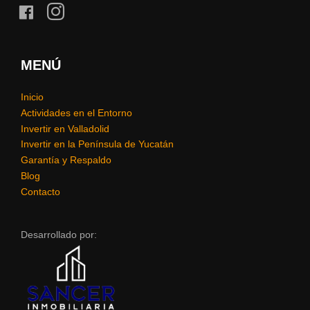
facebook
instagram
MENÚ
Inicio
Actividades en el Entorno
Invertir en Valladolid
Invertir en la Península de Yucatán
Garantía y Respaldo
Blog
Contacto
Desarrollado por: