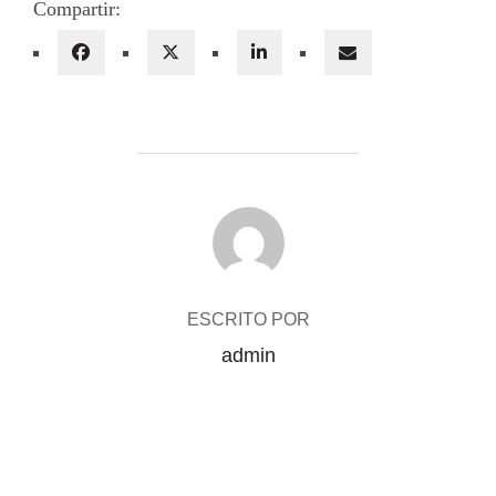
Compartir:
AUTOR DE LA ENTRADA
ESCRITO POR
admin