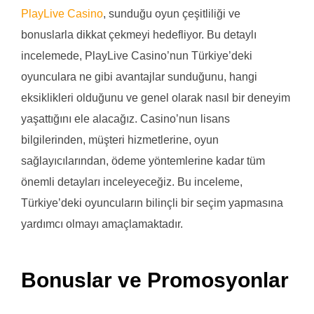
PlayLive Casino
, sunduğu oyun çeşitliliği ve
bonuslarla dikkat çekmeyi hedefliyor. Bu detaylı
incelemede, PlayLive Casino’nun Türkiye’deki
oyunculara ne gibi avantajlar sunduğunu, hangi
eksiklikleri olduğunu ve genel olarak nasıl bir deneyim
yaşattığını ele alacağız. Casino’nun lisans
bilgilerinden, müşteri hizmetlerine, oyun
sağlayıcılarından, ödeme yöntemlerine kadar tüm
önemli detayları inceleyeceğiz. Bu inceleme,
Türkiye’deki oyuncuların bilinçli bir seçim yapmasına
yardımcı olmayı amaçlamaktadır.
Bonuslar ve Promosyonlar