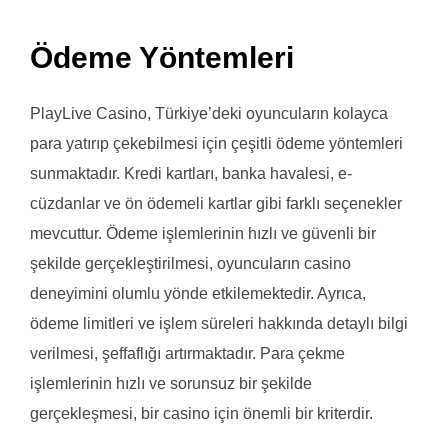
Ödeme Yöntemleri
PlayLive Casino, Türkiye’deki oyuncuların kolayca
para yatırıp çekebilmesi için çeşitli ödeme yöntemleri
sunmaktadır. Kredi kartları, banka havalesi, e-
cüzdanlar ve ön ödemeli kartlar gibi farklı seçenekler
mevcuttur. Ödeme işlemlerinin hızlı ve güvenli bir
şekilde gerçekleştirilmesi, oyuncuların casino
deneyimini olumlu yönde etkilemektedir. Ayrıca,
ödeme limitleri ve işlem süreleri hakkında detaylı bilgi
verilmesi, şeffaflığı artırmaktadır. Para çekme
işlemlerinin hızlı ve sorunsuz bir şekilde
gerçekleşmesi, bir casino için önemli bir kriterdir.