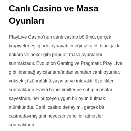
Canlı Casino ve Masa
Oyunları
PlayLive Casino’nun canlı casino bölümü, gerçek
krupiyeler eşliğinde oynayabieceğiniz rulet, blackjack,
bakara ve poker gibi popüler masa oyunlarını
sunmaktadır. Evolution Gaming ve Pragmatic Play Live
gibi lider sağlayıcılar tarafından sunulan canlı oyunlar,
yüksek çözünürlüklü yayınlar ve interaktif özellikler
sunmaktadır. Farklı bahis limitlerine sahip masalar
sayesinde, her bütçeye uygun bir oyun bulmak
mümkündür. Canlı casino deneyimi, gerçek bir
casinodaymış gibi heyecan verici bir atmosfer
sunmaktadır.