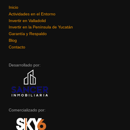
Inicio
Actividades en el Entorno
Invertir en Valladolid
Invertir en la Península de Yucatán
Garantía y Respaldo
Blog
Contacto
Desarrollado por:
Comercializado por: