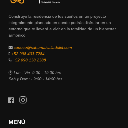
Construye la residencia de tus sueños en un proyecto
integralmente planeado en donde podrás disfrutar en un
entorno que te llevará a vivir en la totalidad de un bienestar
armónico.
conoce@sahumalvalladolid.com
+52 998 403 7284
+52 998 138 2388
Lun - Vie: 9:00 - 19:00 hrs.
Sab y Dom: - 9:00 - 14:00 hrs.
facebook
instagram
MENÚ