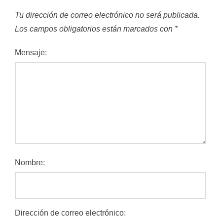
Tu dirección de correo electrónico no será publicada.
Los campos obligatorios están marcados con
*
Mensaje:
Nombre:
Dirección de correo electrónico: