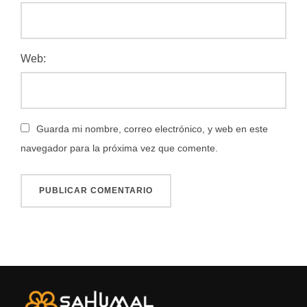
Web:
Guarda mi nombre, correo electrónico, y web en este
navegador para la próxima vez que comente.