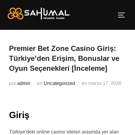
Saltar
al
ALTE
contenido
Premier Bet Zone Casino Giriş:
Türkiye’den Erişim, Bonuslar ve
Oyun Seçenekleri [İnceleme]
Publicado
por
admin
en
Uncategorized
en
marzo 17, 2026
el
Giriş
Türkiye’deki online casino siteleri arasında yer alan