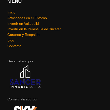
MENÚ
Inicio
Actividades en el Entorno
Invertir en Valladolid
Invertir en la Península de Yucatán
Garantía y Respaldo
Blog
Contacto
Desarrollado por:
Comercializado por: