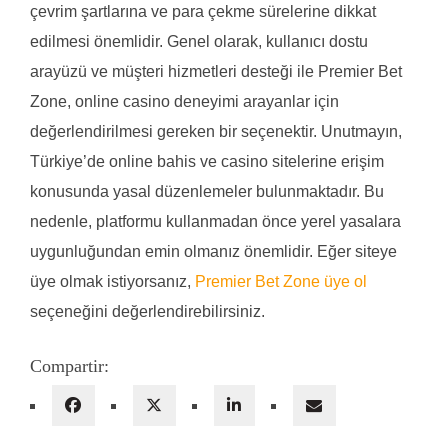
çevrim şartlarına ve para çekme sürelerine dikkat
edilmesi önemlidir. Genel olarak, kullanıcı dostu
arayüzü ve müşteri hizmetleri desteği ile Premier Bet
Zone, online casino deneyimi arayanlar için
değerlendirilmesi gereken bir seçenektir. Unutmayın,
Türkiye’de online bahis ve casino sitelerine erişim
konusunda yasal düzenlemeler bulunmaktadır. Bu
nedenle, platformu kullanmadan önce yerel yasalara
uygunluğundan emin olmanız önemlidir. Eğer siteye
üye olmak istiyorsanız,
Premier Bet Zone üye ol
seçeneğini değerlendirebilirsiniz.
Compartir: