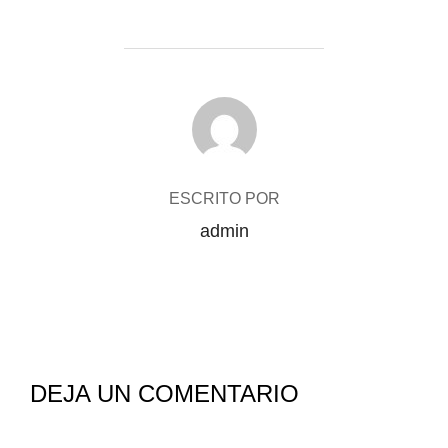
AUTOR DE LA ENTRADA
ESCRITO POR
admin
DEJA UN COMENTARIO