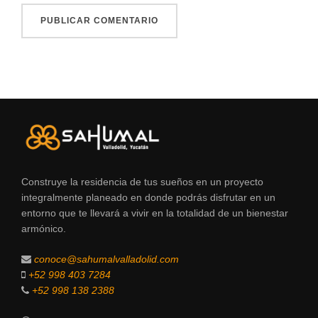
Construye la residencia de tus sueños en un proyecto
integralmente planeado en donde podrás disfrutar en un
entorno que te llevará a vivir en la totalidad de un bienestar
armónico.
conoce@sahumalvalladolid.com
+52 998 403 7284
+52 998 138 2388