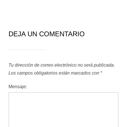
DEJA UN COMENTARIO
Tu dirección de correo electrónico no será publicada.
Los campos obligatorios están marcados con
*
Mensaje: