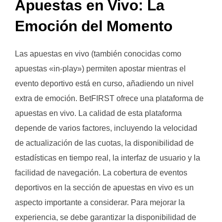
Apuestas en Vivo: La
Emoción del Momento
Las apuestas en vivo (también conocidas como
apuestas «in-play») permiten apostar mientras el
evento deportivo está en curso, añadiendo un nivel
extra de emoción. BetFIRST ofrece una plataforma de
apuestas en vivo. La calidad de esta plataforma
depende de varios factores, incluyendo la velocidad
de actualización de las cuotas, la disponibilidad de
estadísticas en tiempo real, la interfaz de usuario y la
facilidad de navegación. La cobertura de eventos
deportivos en la sección de apuestas en vivo es un
aspecto importante a considerar. Para mejorar la
experiencia, se debe garantizar la disponibilidad de