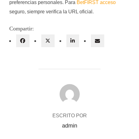
preferencias personales. Para
BetFIRST acceso
seguro, siempre verifica la URL oficial.
Compartir:
AUTOR DE LA ENTRADA
ESCRITO POR
admin