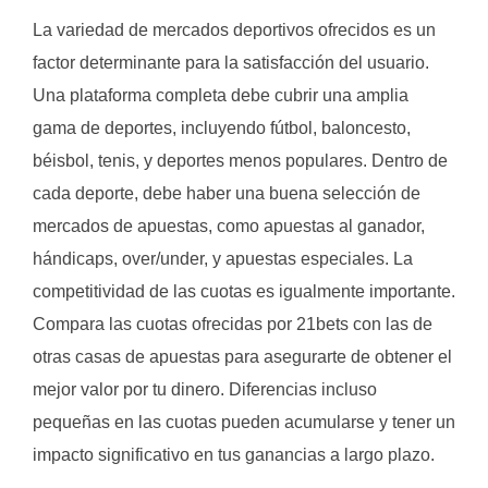
La variedad de mercados deportivos ofrecidos es un
factor determinante para la satisfacción del usuario.
Una plataforma completa debe cubrir una amplia
gama de deportes, incluyendo fútbol, baloncesto,
béisbol, tenis, y deportes menos populares. Dentro de
cada deporte, debe haber una buena selección de
mercados de apuestas, como apuestas al ganador,
hándicaps, over/under, y apuestas especiales. La
competitividad de las cuotas es igualmente importante.
Compara las cuotas ofrecidas por 21bets con las de
otras casas de apuestas para asegurarte de obtener el
mejor valor por tu dinero. Diferencias incluso
pequeñas en las cuotas pueden acumularse y tener un
impacto significativo en tus ganancias a largo plazo.