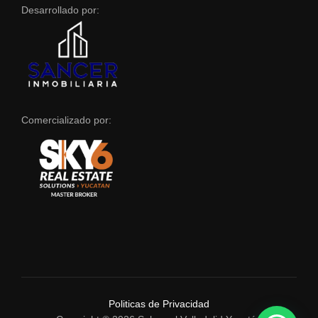
Desarrollado por:
Comercializado por:
Politicas de Privacidad