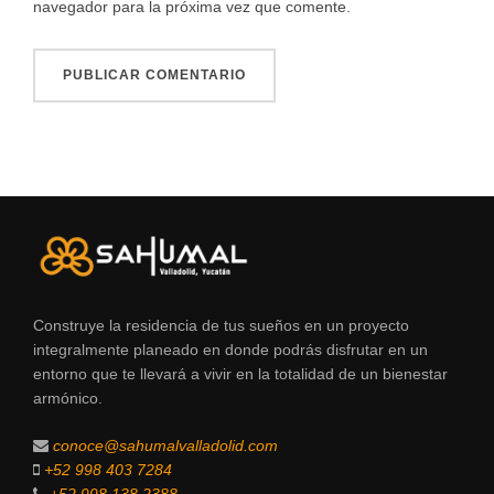
navegador para la próxima vez que comente.
Construye la residencia de tus sueños en un proyecto
integralmente planeado en donde podrás disfrutar en un
entorno que te llevará a vivir en la totalidad de un bienestar
armónico.
conoce@sahumalvalladolid.com
+52 998 403 7284