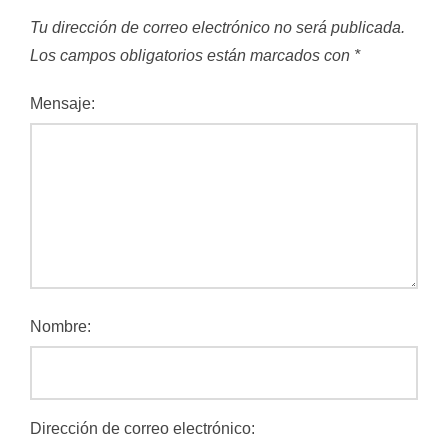
Tu dirección de correo electrónico no será publicada.
Los campos obligatorios están marcados con
*
Mensaje:
Nombre:
Dirección de correo electrónico: