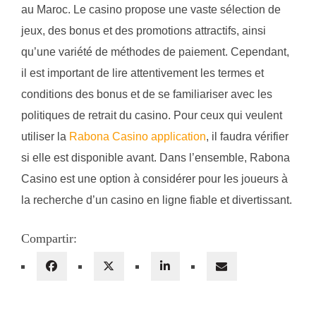
au Maroc. Le casino propose une vaste sélection de
jeux, des bonus et des promotions attractifs, ainsi
qu’une variété de méthodes de paiement. Cependant,
il est important de lire attentivement les termes et
conditions des bonus et de se familiariser avec les
politiques de retrait du casino. Pour ceux qui veulent
utiliser la
Rabona Casino application
, il faudra vérifier
si elle est disponible avant. Dans l’ensemble, Rabona
Casino est une option à considérer pour les joueurs à
la recherche d’un casino en ligne fiable et divertissant.
Compartir: