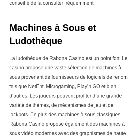
conseillé de la consulter fréquemment.
Machines à Sous et
Ludothèque
La ludothèque de Rabona Casino est un point fort. Le
casino propose une vaste sélection de machines à
sous provenant de fournisseurs de logiciels de renom
tels que NetEnt, Microgaming, Play’n GO et bien
d’autres. Les joueurs peuvent profiter d’une grande
variété de thèmes, de mécanismes de jeu et de
jackpots. En plus des machines à sous classiques,
Rabona Casino propose également des machines à
sous vidéo modernes avec des graphismes de haute