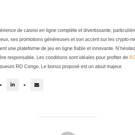
ience de casino en ligne complète et divertissante, particuli
jeux, ses promotions généreuses et son accent sur les crypto-m
nt une plateforme de jeu en ligne fiable et innovante. N’hésitez
ère responsable. Les conditions sont idéales pour profiter de
BC
s joueurs RD Congo. Le bonus proposé est un atout majeur.
AUTOR DE LA ENTRADA