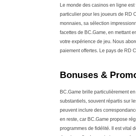
Le monde des casinos en ligne est v
particulier pour les joueurs de RD
monnaies, sa sélection impressionn
facettes de BC.Game, en mettant en 
votre expérience de jeu. Nous aborde
paiement offertes. Le pays de RD Co
Bonuses & Promo
BC.Game brille particulièrement en
substantiels, souvent répartis sur 
peuvent inclure des correspondances
en reste, car BC.Game propose régu
programmes de fidélité. Il est vital