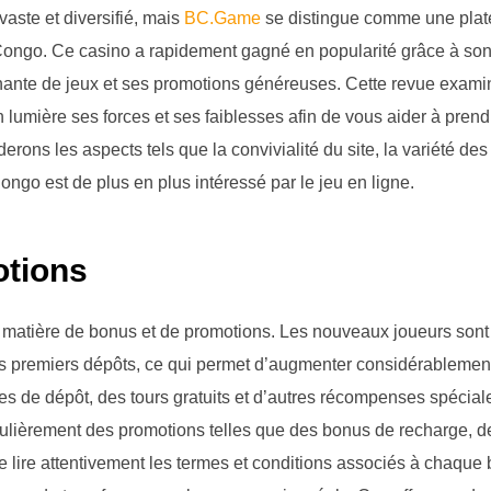
aste et diversifié, mais
BC.Game
se distingue comme une plate
 Congo. Ce casino a rapidement gagné en popularité grâce à son
ante de jeux et ses promotions généreuses. Cette revue examin
lumière ses forces et ses faiblesses afin de vous aider à prend
rons les aspects tels que la convivialité du site, la variété des
ngo est de plus en plus intéressé par le jeu en ligne.
tions
 matière de bonus et de promotions. Les nouveaux joueurs sont
les premiers dépôts, ce qui permet d’augmenter considérablement 
 de dépôt, des tours gratuits et d’autres récompenses spéciale
lièrement des promotions telles que des bonus de recharge, des
 de lire attentivement les termes et conditions associés à chaque