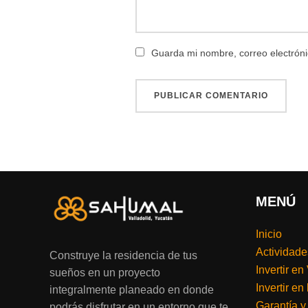
Guarda mi nombre, correo electróni
MENÚ
Inicio
Actividade
Construye la residencia de tus
Invertir en
sueños en un proyecto
Invertir e
integralmente planeado en donde
Garantía 
podrás disfrutar en un entorno que te