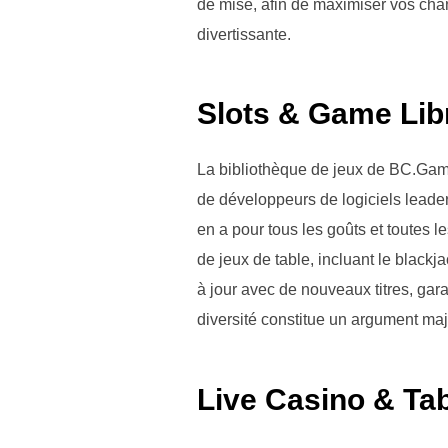
de mise, afin de maximiser vos chan
divertissante.
Slots & Game Lib
La bibliothèque de jeux de BC.Game
de développeurs de logiciels leader
en a pour tous les goûts et toute
de jeux de table, incluant le blackj
à jour avec de nouveaux titres, gar
diversité constitue un argument maj
Live Casino & Ta