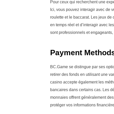
Pour ceux qui recherchent une exp
Ici, vous pouvez interagir avec de v
roulette et le baccarat. Les jeux de
en temps réel et d’interagir avec le
sont professionnels et engageants, 
Payment Method
BC.Game se distingue par ses optio
retirer des fonds en utilisant une v
casino accepte également les méthod
bancaires dans certains cas. Les dé
monnaies offrent généralement des 
protéger vos informations financière