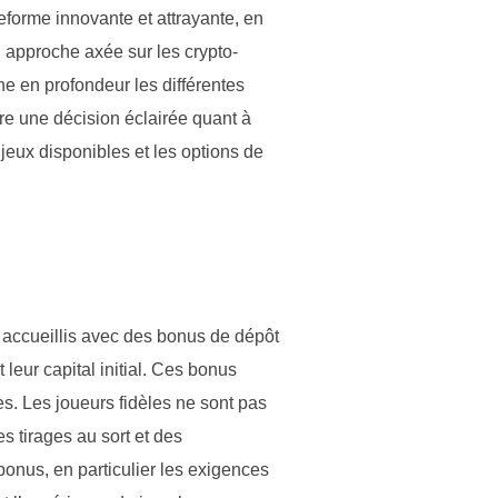
forme innovante et attrayante, en
 approche axée sur les crypto-
e en profondeur les différentes
re une décision éclairée quant à
 jeux disponibles et les options de
 accueillis avec des bonus de dépôt
leur capital initial. Ces bonus
s. Les joueurs fidèles ne sont pas
 tirages au sort et des
 bonus, en particulier les exigences