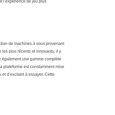
t l’expérience de jeu plus
ction de machines à sous provenant
les plus récents et innovants, il y
ose également une gamme complète
s. La plateforme est constamment mise
 et d’excitant à essayer. Cette