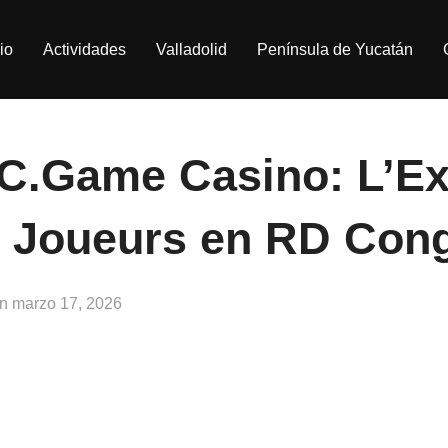
cio
Actividades
Valladolid
Península de Yucatán
C.Game Casino: L’Ex
r Joueurs en RD Con
Publicado
en
marzo 17, 2026
el