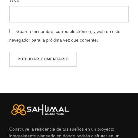
Guarda mi nombre, correo electrónico, y web en este
navegador para la próxima vez que comente.
Construye la residencia de tus sueños en un proyecto
integralmente planeado en donde podrás disfrutar en un