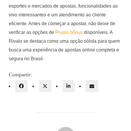
esportes e mercados de apostas, funcionalidades ao
vivo interessantes e um atendimento ao cliente
eficiente. Antes de começar a apostar, não deixe de
verificar as opções de
Rivalo bônus
disponíveis. A
Rivalo se destaca como uma opção sólida para quem
busca uma experiência de apostas online completa e
segura no Brasil.
Compartir:
AUTOR DE LA ENTRADA