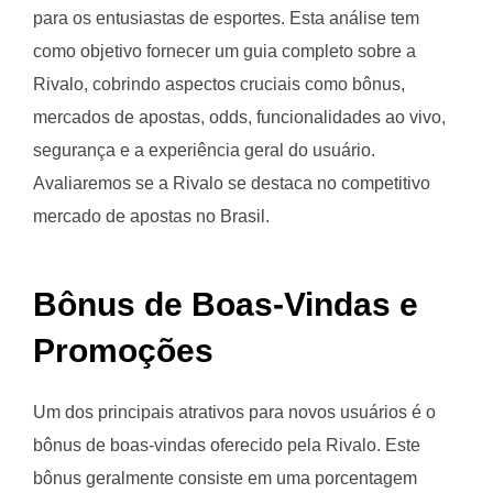
para os entusiastas de esportes. Esta análise tem
como objetivo fornecer um guia completo sobre a
Rivalo, cobrindo aspectos cruciais como bônus,
mercados de apostas, odds, funcionalidades ao vivo,
segurança e a experiência geral do usuário.
Avaliaremos se a Rivalo se destaca no competitivo
mercado de apostas no Brasil.
Bônus de Boas-Vindas e
Promoções
Um dos principais atrativos para novos usuários é o
bônus de boas-vindas oferecido pela Rivalo. Este
bônus geralmente consiste em uma porcentagem