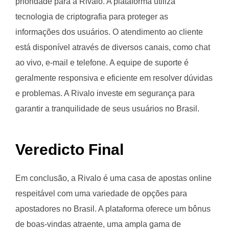
prioridade para a Rivalo. A plataforma utiliza
tecnologia de criptografia para proteger as
informações dos usuários. O atendimento ao cliente
está disponível através de diversos canais, como chat
ao vivo, e-mail e telefone. A equipe de suporte é
geralmente responsiva e eficiente em resolver dúvidas
e problemas. A Rivalo investe em segurança para
garantir a tranquilidade de seus usuários no Brasil.
Veredicto Final
Em conclusão, a Rivalo é uma casa de apostas online
respeitável com uma variedade de opções para
apostadores no Brasil. A plataforma oferece um bônus
de boas-vindas atraente, uma ampla gama de