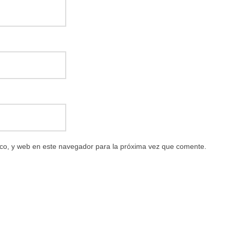
co, y web en este navegador para la próxima vez que comente.