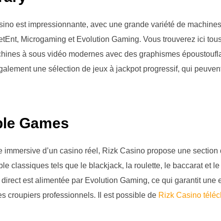
sino est impressionnante, avec une grande variété de machines
NetEnt, Microgaming et Evolution Gaming. Vous trouverez ici tou
chines à sous vidéo modernes avec des graphismes époustouflan
alement une sélection de jeux à jackpot progressif, qui peuvent
ble Games
e immersive d’un casino réel, Rizk Casino propose une section d
e classiques tels que le blackjack, la roulette, le baccarat et l
 direct est alimentée par Evolution Gaming, ce qui garantit une 
es croupiers professionnels. Il est possible de
Rizk Casino téléc