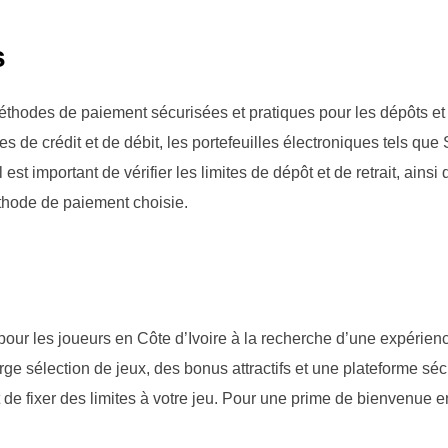
s
hodes de paiement sécurisées et pratiques pour les dépôts et le
de crédit et de débit, les portefeuilles électroniques tels que Sk
est important de vérifier les limites de dépôt et de retrait, ainsi
éthode de paiement choisie.
pour les joueurs en Côte d’Ivoire à la recherche d’une expérience
arge sélection de jeux, des bonus attractifs et une plateforme s
de fixer des limites à votre jeu. Pour une prime de bienvenue e