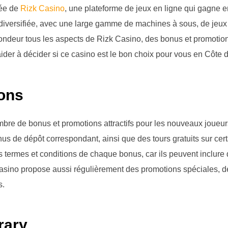
lée de
Rizk Casino
, une plateforme de jeux en ligne qui gagne e
diversifiée, avec une large gamme de machines à sous, de jeux 
fondeur tous les aspects de Rizk Casino, des bonus et promotion
er à décider si ce casino est le bon choix pour vous en Côte d’
ons
re de bonus et promotions attractifs pour les nouveaux joueurs e
s de dépôt correspondant, ainsi que des tours gratuits sur cer
 les termes et conditions de chaque bonus, car ils peuvent inclu
Casino propose aussi régulièrement des promotions spéciales, des
s.
rary