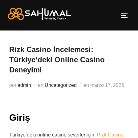
Saltar
al
ALTE
contenido
Rizk Casino İncelemesi:
Türkiye’deki Online Casino
Deneyimi
Publicado
por
admin
en
Uncategorized
en
marzo 17, 2026
el
Giriş
Türkiye’deki online casino severler için,
Rizk Casino