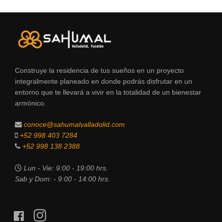
Construye la residencia de tus sueños en un proyecto
integralmente planeado en donde podrás disfrutar en un
entorno que te llevará a vivir en la totalidad de un bienestar
armónico.
conoce@sahumalvalladolid.com
+52 998 403 7284
+52 998 138 2388
Lun - Vie: 9:00 - 19:00 hrs.
Sab y Dom: - 9:00 - 14:00 hrs.
facebook
instagram