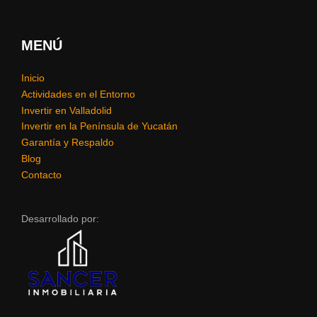
MENÚ
Inicio
Actividades en el Entorno
Invertir en Valladolid
Invertir en la Península de Yucatán
Garantía y Respaldo
Blog
Contacto
Desarrollado por: