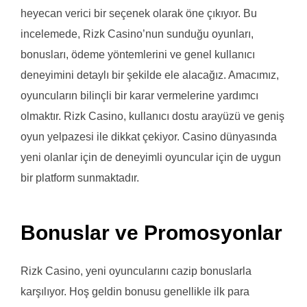
heyecan verici bir seçenek olarak öne çıkıyor. Bu
incelemede, Rizk Casino’nun sunduğu oyunları,
bonusları, ödeme yöntemlerini ve genel kullanıcı
deneyimini detaylı bir şekilde ele alacağız. Amacımız,
oyuncuların bilinçli bir karar vermelerine yardımcı
olmaktır. Rizk Casino, kullanıcı dostu arayüzü ve geniş
oyun yelpazesi ile dikkat çekiyor. Casino dünyasında
yeni olanlar için de deneyimli oyuncular için de uygun
bir platform sunmaktadır.
Bonuslar ve Promosyonlar
Rizk Casino, yeni oyuncularını cazip bonuslarla
karşılıyor. Hoş geldin bonusu genellikle ilk para