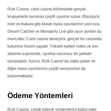
Rizk Casino, canlı casino bölümünde gerçek
krupiyelerle oynanan çeşitli oyunlar sunar. Blackjack,
rulet ve bakara gibi klasik masa oyunlarının yanı sıra,
Dream Catcher ve Monopoly Live gibi oyun şovları da
mevcuttur. Canlı casino deneyimi, gerçek bir casinoda
bulunma hissini yaşatır. Yüksek kaliteli video ve ses
aktarımı sayesinde, oyunlar sorunsuz bir şekilde
oynanabilir. Ayrıca, Rizk Casino’da video poker ve
diğer masa oyunlarının çeşitli versiyonları da
bulunmaktadır.
Ödeme Yöntemleri
Rizk Casino, çeşitli ödeme yöntemlerini kabul eder.