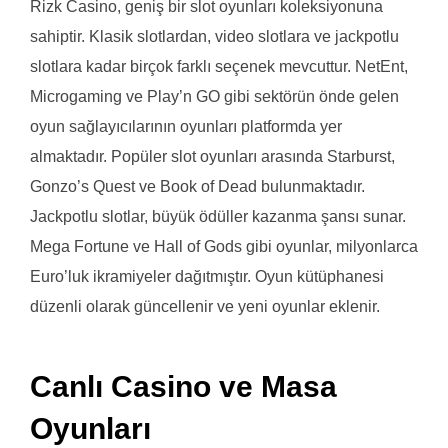
Rizk Casino, geniş bir slot oyunları koleksiyonuna
sahiptir. Klasik slotlardan, video slotlara ve jackpotlu
slotlara kadar birçok farklı seçenek mevcuttur. NetEnt,
Microgaming ve Play’n GO gibi sektörün önde gelen
oyun sağlayıcılarının oyunları platformda yer
almaktadır. Popüler slot oyunları arasında Starburst,
Gonzo’s Quest ve Book of Dead bulunmaktadır.
Jackpotlu slotlar, büyük ödüller kazanma şansı sunar.
Mega Fortune ve Hall of Gods gibi oyunlar, milyonlarca
Euro’luk ikramiyeler dağıtmıştır. Oyun kütüphanesi
düzenli olarak güncellenir ve yeni oyunlar eklenir.
Canlı Casino ve Masa
Oyunları