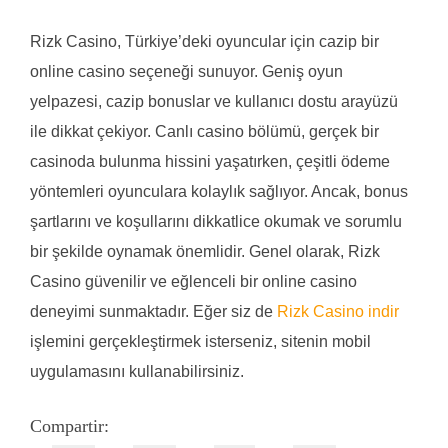
Rizk Casino, Türkiye’deki oyuncular için cazip bir
online casino seçeneği sunuyor. Geniş oyun
yelpazesi, cazip bonuslar ve kullanıcı dostu arayüzü
ile dikkat çekiyor. Canlı casino bölümü, gerçek bir
casinoda bulunma hissini yaşatırken, çeşitli ödeme
yöntemleri oyunculara kolaylık sağlıyor. Ancak, bonus
şartlarını ve koşullarını dikkatlice okumak ve sorumlu
bir şekilde oynamak önemlidir. Genel olarak, Rizk
Casino güvenilir ve eğlenceli bir online casino
deneyimi sunmaktadır. Eğer siz de
Rizk Casino indir
işlemini gerçekleştirmek isterseniz, sitenin mobil
uygulamasını kullanabilirsiniz.
Compartir: