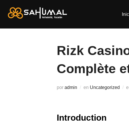
Saltar
al
Ini
contenido
Rizk Casino
Complète e
por
admin
en
Uncategorized
Introduction