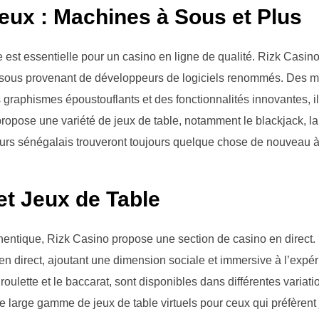
eux : Machines à Sous et Plus
e est essentielle pour un casino en ligne de qualité. Rizk Casin
 sous provenant de développeurs de logiciels renommés. Des m
 graphismes époustouflants et des fonctionnalités innovantes, il
opose une variété de jeux de table, notamment le blackjack, la ro
ueurs sénégalais trouveront toujours quelque chose de nouveau à
et Jeux de Table
entique, Rizk Casino propose une section de casino en direct. 
 en direct, ajoutant une dimension sociale et immersive à l’expé
 roulette et le baccarat, sont disponibles dans différentes variat
large gamme de jeux de table virtuels pour ceux qui préfèrent j