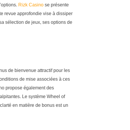
’options.
Rizk Casino
se présente
e revue approfondie vise à dissiper
sa sélection de jeux, ses options de
us de bienvenue attractif pour les
 conditions de mise associées à ces
asino propose également des
palpitantes. Le système Wheel of
clarté en matière de bonus est un