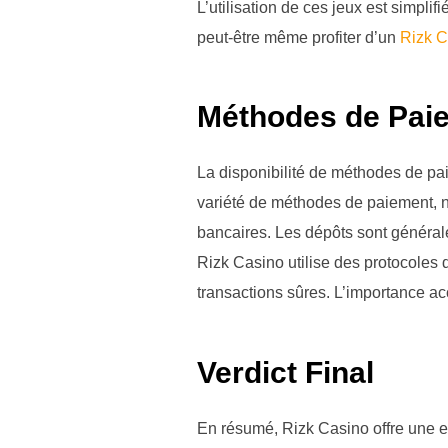
L’utilisation de ces jeux est simpli
peut-être même profiter d’un
Rizk C
Méthodes de Paie
La disponibilité de méthodes de pa
variété de méthodes de paiement, no
bancaires. Les dépôts sont générale
Rizk Casino utilise des protocoles 
transactions sûres. L’importance ac
Verdict Final
En résumé, Rizk Casino offre une e