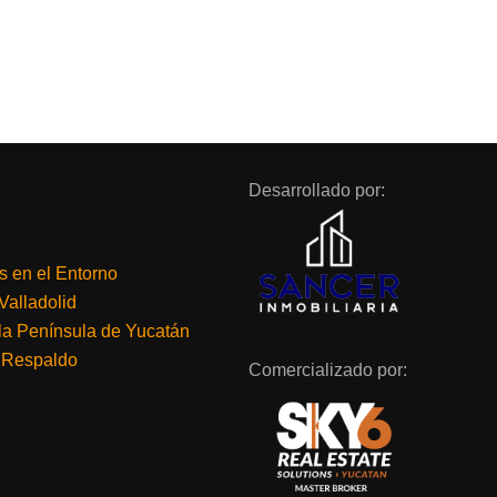
Desarrollado por:
s en el Entorno
 Valladolid
n la Península de Yucatán
y Respaldo
Comercializado por: