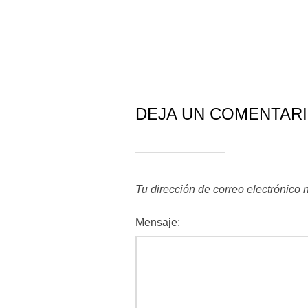
DEJA UN COMENTAR
Tu dirección de correo electrónico 
Mensaje: