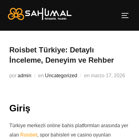
Saltar
al
ALTE
contenido
Roisbet Türkiye: Detaylı
İnceleme, Deneyim ve Rehber
Publicado
por
admin
en
Uncategorized
en
marzo 17, 2026
el
Giriş
Türkiye merkezli online bahis platformları arasında yer
alan
Roisbet
, spor bahisleri ve casino oyunları