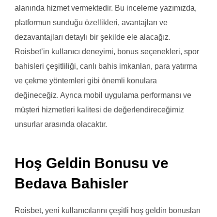
alanında hizmet vermektedir. Bu inceleme yazımızda,
platformun sunduğu özellikleri, avantajları ve
dezavantajları detaylı bir şekilde ele alacağız.
Roisbet’in kullanıcı deneyimi, bonus seçenekleri, spor
bahisleri çeşitliliği, canlı bahis imkanları, para yatırma
ve çekme yöntemleri gibi önemli konulara
değineceğiz. Ayrıca mobil uygulama performansı ve
müşteri hizmetleri kalitesi de değerlendireceğimiz
unsurlar arasında olacaktır.
Hoş Geldin Bonusu ve
Bedava Bahisler
Roisbet, yeni kullanıcılarını çeşitli hoş geldin bonusları