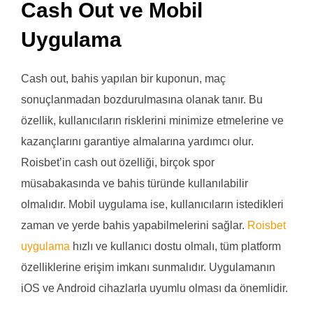
Cash Out ve Mobil
Uygulama
Cash out, bahis yapılan bir kuponun, maç
sonuçlanmadan bozdurulmasına olanak tanır. Bu
özellik, kullanıcıların risklerini minimize etmelerine ve
kazançlarını garantiye almalarına yardımcı olur.
Roisbet’in cash out özelliği, birçok spor
müsabakasında ve bahis türünde kullanılabilir
olmalıdır. Mobil uygulama ise, kullanıcıların istedikleri
zaman ve yerde bahis yapabilmelerini sağlar.
Roisbet
uygulama
hızlı ve kullanıcı dostu olmalı, tüm platform
özelliklerine erişim imkanı sunmalıdır. Uygulamanın
iOS ve Android cihazlarla uyumlu olması da önemlidir.