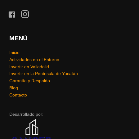
facebook
instagram
MENÚ
Inicio
Actividades en el Entorno
Invertir en Valladolid
Invertir en la Península de Yucatán
Garantía y Respaldo
Blog
Contacto
Desarrollado por: