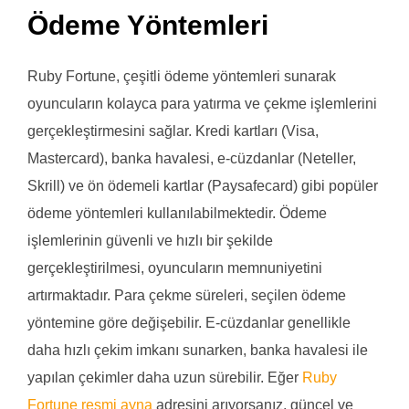
Ödeme Yöntemleri
Ruby Fortune, çeşitli ödeme yöntemleri sunarak
oyuncuların kolayca para yatırma ve çekme işlemlerini
gerçekleştirmesini sağlar. Kredi kartları (Visa,
Mastercard), banka havalesi, e-cüzdanlar (Neteller,
Skrill) ve ön ödemeli kartlar (Paysafecard) gibi popüler
ödeme yöntemleri kullanılabilmektedir. Ödeme
işlemlerinin güvenli ve hızlı bir şekilde
gerçekleştirilmesi, oyuncuların memnuniyetini
artırmaktadır. Para çekme süreleri, seçilen ödeme
yöntemine göre değişebilir. E-cüzdanlar genellikle
daha hızlı çekim imkanı sunarken, banka havalesi ile
yapılan çekimler daha uzun sürebilir. Eğer
Ruby
Fortune resmi ayna
adresini arıyorsanız, güncel ve