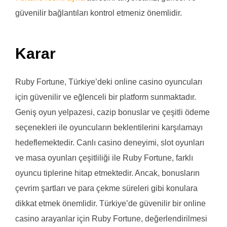
güvenilir bağlantıları kontrol etmeniz önemlidir.
Karar
Ruby Fortune, Türkiye’deki online casino oyuncuları
için güvenilir ve eğlenceli bir platform sunmaktadır.
Geniş oyun yelpazesi, cazip bonuslar ve çeşitli ödeme
seçenekleri ile oyuncuların beklentilerini karşılamayı
hedeflemektedir. Canlı casino deneyimi, slot oyunları
ve masa oyunları çeşitliliği ile Ruby Fortune, farklı
oyuncu tiplerine hitap etmektedir. Ancak, bonusların
çevrim şartları ve para çekme süreleri gibi konulara
dikkat etmek önemlidir. Türkiye’de güvenilir bir online
casino arayanlar için Ruby Fortune, değerlendirilmesi