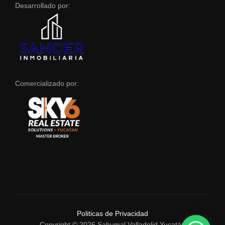
Desarrollado por:
Comercializado por:
Politicas de Privacidad
Copyright © 2026 Sahumal Valladolid Yucatán