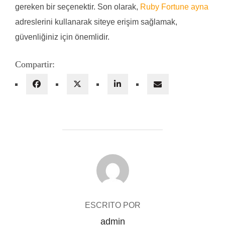
gereken bir seçenektir. Son olarak,
Ruby Fortune ayna
adreslerini kullanarak siteye erişim sağlamak,
güvenliğiniz için önemlidir.
Compartir:
AUTOR DE LA ENTRADA
ESCRITO POR
admin