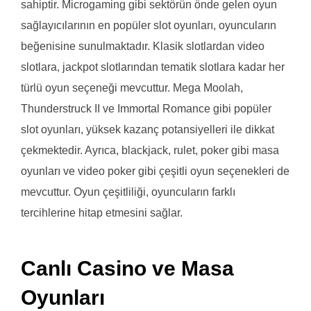
sahiptir. Microgaming gibi sektörün önde gelen oyun
sağlayıcılarının en popüler slot oyunları, oyuncuların
beğenisine sunulmaktadır. Klasik slotlardan video
slotlara, jackpot slotlarından tematik slotlara kadar her
türlü oyun seçeneği mevcuttur. Mega Moolah,
Thunderstruck II ve Immortal Romance gibi popüler
slot oyunları, yüksek kazanç potansiyelleri ile dikkat
çekmektedir. Ayrıca, blackjack, rulet, poker gibi masa
oyunları ve video poker gibi çeşitli oyun seçenekleri de
mevcuttur. Oyun çeşitliliği, oyuncuların farklı
tercihlerine hitap etmesini sağlar.
Canlı Casino ve Masa
Oyunları