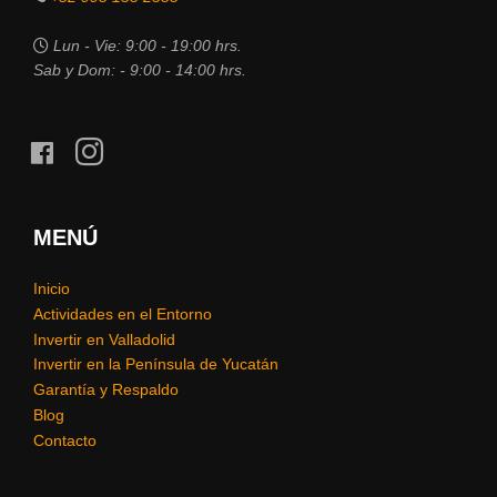
Lun - Vie: 9:00 - 19:00 hrs.
Sab y Dom: - 9:00 - 14:00 hrs.
facebook
instagram
MENÚ
Inicio
Actividades en el Entorno
Invertir en Valladolid
Invertir en la Península de Yucatán
Garantía y Respaldo
Blog
Contacto