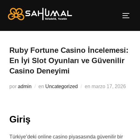
Saltar
al
ALTE
contenido
Ruby Fortune Casino İncelemesi:
En İyi Slot Oyunları ve Güvenilir
Casino Deneyimi
Publicado
por
admin
en
Uncategorized
en
marzo 17, 2026
el
Giriş
Türkiye’deki online casino piyasasında güvenilir bir