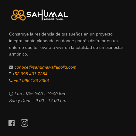
Construye la residencia de tus sueños en un proyecto
integralmente planeado en donde podrás disfrutar en un
entorno que te llevará a vivir en la totalidad de un bienestar
armónico.
conoce@sahumalvalladolid.com
+52 998 403 7284
+52 998 138 2388
Lun - Vie: 9:00 - 19:00 hrs.
Sab y Dom: - 9:00 - 14:00 hrs.
facebook
instagram