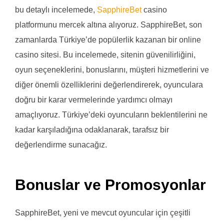
bu detaylı incelemede,
SapphireBet
casino
platformunu mercek altına alıyoruz. SapphireBet, son
zamanlarda Türkiye’de popülerlik kazanan bir online
casino sitesi. Bu incelemede, sitenin güvenilirliğini,
oyun seçeneklerini, bonuslarını, müşteri hizmetlerini ve
diğer önemli özelliklerini değerlendirerek, oyunculara
doğru bir karar vermelerinde yardımcı olmayı
amaçlıyoruz. Türkiye’deki oyuncuların beklentilerini ne
kadar karşıladığına odaklanarak, tarafsız bir
değerlendirme sunacağız.
Bonuslar ve Promosyonlar
SapphireBet, yeni ve mevcut oyuncular için çeşitli