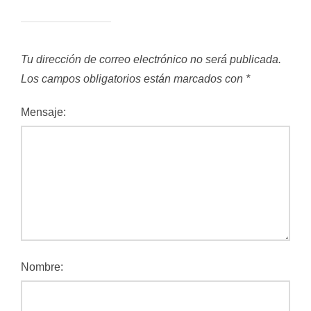
Tu dirección de correo electrónico no será publicada.
Los campos obligatorios están marcados con
*
Mensaje:
Nombre: