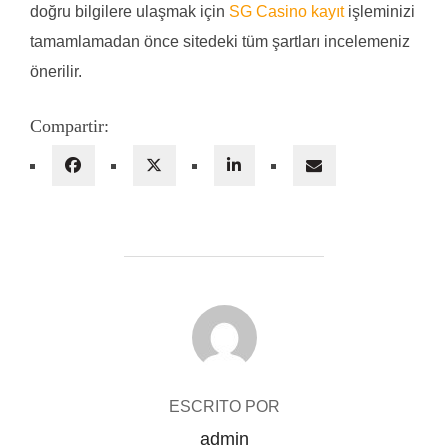
doğru bilgilere ulaşmak için
SG Casino kayıt
işleminizi
tamamlamadan önce sitedeki tüm şartları incelemeniz
önerilir.
Compartir:
AUTOR DE LA ENTRADA
ESCRITO POR
admin