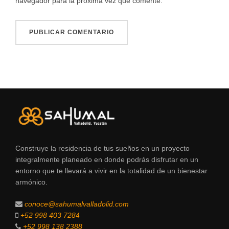
navegador para la próxima vez que comente.
Construye la residencia de tus sueños en un proyecto
integralmente planeado en donde podrás disfrutar en un
entorno que te llevará a vivir en la totalidad de un bienestar
armónico.
conoce@sahumalvalladolid.com
+52 998 403 7284
+52 998 138 2388