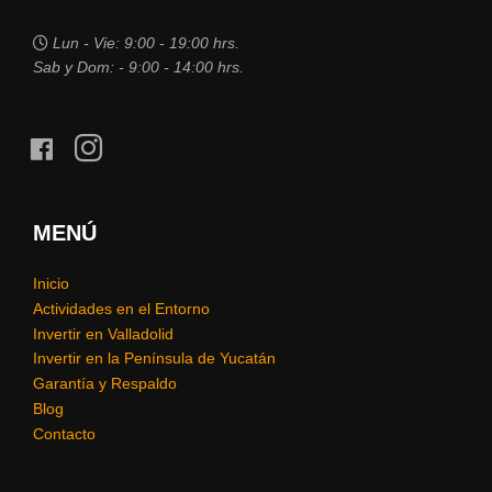
Lun - Vie: 9:00 - 19:00 hrs.
Sab y Dom: - 9:00 - 14:00 hrs.
facebook
instagram
MENÚ
Inicio
Actividades en el Entorno
Invertir en Valladolid
Invertir en la Península de Yucatán
Garantía y Respaldo
Blog
Contacto