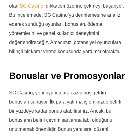
olan
SG Casino
, dikkatleri üzerine çekmeyi başarıyor.
Bu incelemede, SG Casino’yu derinlemesine analiz
ederek sunduğu oyunları, bonusları, ödeme
yöntemlerini ve genel kullanıcı deneyimini
değerlendireceğiz. Amacımız, potansiyel oyunculara
bilinçli bir karar verme konusunda yardımcı olmaktır.
Bonuslar ve Promosyonlar
SG Casino, yeni oyunculara cazip hoş geldin
bonusları sunuyor. İlk para yatırma işleminizde belirli
bir yüzdeye kadar bonus alabilirsiniz. Ancak, bu
bonusların belirli çevrim şartlarına tabi olduğunu
unutmamak önemlidir. Bunun yanı sıra, düzenli