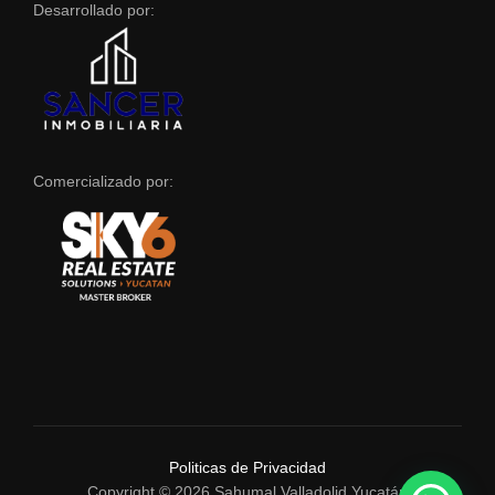
Desarrollado por:
Comercializado por:
Politicas de Privacidad
Copyright © 2026 Sahumal Valladolid Yucatán