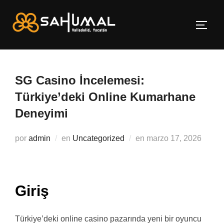
Saltar
al
ALTE
contenido
SG Casino İncelemesi:
Türkiye’deki Online Kumarhane
Deneyimi
Publicado
por
admin
en
Uncategorized
en
marzo 17, 2026
el
Giriş
Türkiye’deki online casino pazarında yeni bir oyuncu