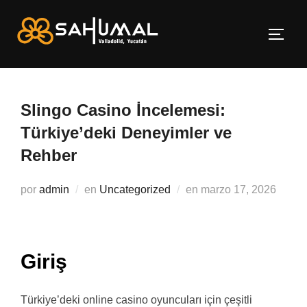
Saltar
al
ALTE
contenido
Slingo Casino İncelemesi:
Türkiye’deki Deneyimler ve
Rehber
Publicado
por
admin
en
Uncategorized
en
marzo 17, 2026
el
Giriş
Türkiye’deki online casino oyuncuları için çeşitli