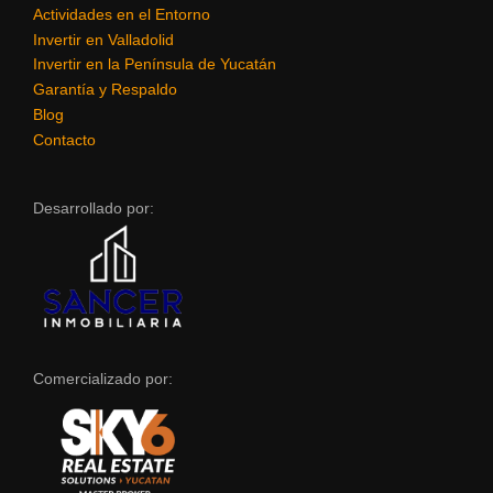
Actividades en el Entorno
Invertir en Valladolid
Invertir en la Península de Yucatán
Garantía y Respaldo
Blog
Contacto
Desarrollado por:
Comercializado por: