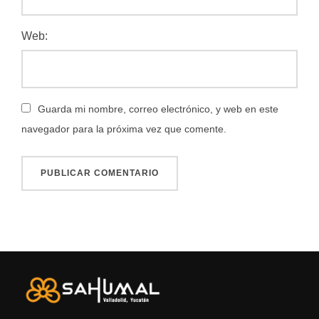
Web:
Guarda mi nombre, correo electrónico, y web en este
navegador para la próxima vez que comente.