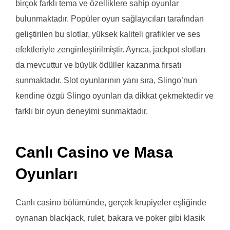
birçok farklı tema ve özelliklere sahip oyunlar
bulunmaktadır. Popüler oyun sağlayıcıları tarafından
geliştirilen bu slotlar, yüksek kaliteli grafikler ve ses
efektleriyle zenginleştirilmiştir. Ayrıca, jackpot slotları
da mevcuttur ve büyük ödüller kazanma fırsatı
sunmaktadır. Slot oyunlarının yanı sıra, Slingo’nun
kendine özgü Slingo oyunları da dikkat çekmektedir ve
farklı bir oyun deneyimi sunmaktadır.
Canlı Casino ve Masa
Oyunları
Canlı casino bölümünde, gerçek krupiyeler eşliğinde
oynanan blackjack, rulet, bakara ve poker gibi klasik