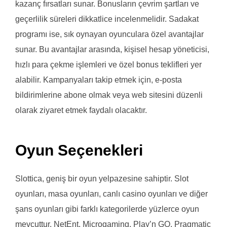
kazanç fırsatları sunar. Bonusların çevrim şartları ve
geçerlilik süreleri dikkatlice incelenmelidir. Sadakat
programı ise, sık oynayan oyunculara özel avantajlar
sunar. Bu avantajlar arasında, kişisel hesap yöneticisi,
hızlı para çekme işlemleri ve özel bonus teklifleri yer
alabilir. Kampanyaları takip etmek için, e-posta
bildirimlerine abone olmak veya web sitesini düzenli
olarak ziyaret etmek faydalı olacaktır.
Oyun Seçenekleri
Slottica, geniş bir oyun yelpazesine sahiptir. Slot
oyunları, masa oyunları, canlı casino oyunları ve diğer
şans oyunları gibi farklı kategorilerde yüzlerce oyun
mevcuttur. NetEnt, Microgaming, Play’n GO, Pragmatic