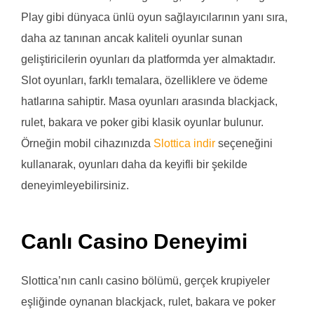
Play gibi dünyaca ünlü oyun sağlayıcılarının yanı sıra,
daha az tanınan ancak kaliteli oyunlar sunan
geliştiricilerin oyunları da platformda yer almaktadır.
Slot oyunları, farklı temalara, özelliklere ve ödeme
hatlarına sahiptir. Masa oyunları arasında blackjack,
rulet, bakara ve poker gibi klasik oyunlar bulunur.
Örneğin mobil cihazınızda
Slottica indir
seçeneğini
kullanarak, oyunları daha da keyifli bir şekilde
deneyimleyebilirsiniz.
Canlı Casino Deneyimi
Slottica’nın canlı casino bölümü, gerçek krupiyeler
eşliğinde oynanan blackjack, rulet, bakara ve poker