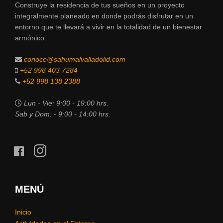
Construye la residencia de tus sueños en un proyecto
integralmente planeado en donde podrás disfrutar en un
entorno que te llevará a vivir en la totalidad de un bienestar
armónico.
conoce@sahumalvalladolid.com
+52 998 403 7284
+52 998 138 2388
Lun - Vie: 9:00 - 19:00 hrs.
Sab y Dom: - 9:00 - 14:00 hrs.
facebook
instagram
MENÚ
Inicio