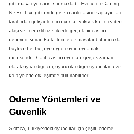
gibi masa oyunlarını sunmaktadır. Evolution Gaming,
NetEnt Live gibi önde gelen canlı casino sağlayıcıları
tarafından geliştirilen bu oyunlar, yüksek kaliteli video
akışı ve interaktif özelliklerle gerçek bir casino
deneyimi sunar. Farklı limitlerde masalar bulunmakta,
böylece her bütçeye uygun oyun oynamak
mümkündür. Canlı casino oyunları, gerçek zamanlı
olarak oynandığı için, oyuncular diğer oyuncularla ve
krupiyelerle etkileşimde bulunabilirler.
Ödeme Yöntemleri ve
Güvenlik
Slottica, Türkiye’deki oyuncular için çeşitli ödeme