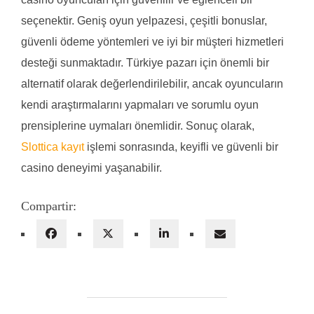
seçenektir. Geniş oyun yelpazesi, çeşitli bonuslar,
güvenli ödeme yöntemleri ve iyi bir müşteri hizmetleri
desteği sunmaktadır. Türkiye pazarı için önemli bir
alternatif olarak değerlendirilebilir, ancak oyuncuların
kendi araştırmalarını yapmaları ve sorumlu oyun
prensiplerine uymaları önemlidir. Sonuç olarak,
Slottica kayıt
işlemi sonrasında, keyifli ve güvenli bir
casino deneyimi yaşanabilir.
Compartir: