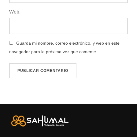
Web:
Guarda mi nombre, correo electrónico, y web en este
navegador para la próxima vez que comente.